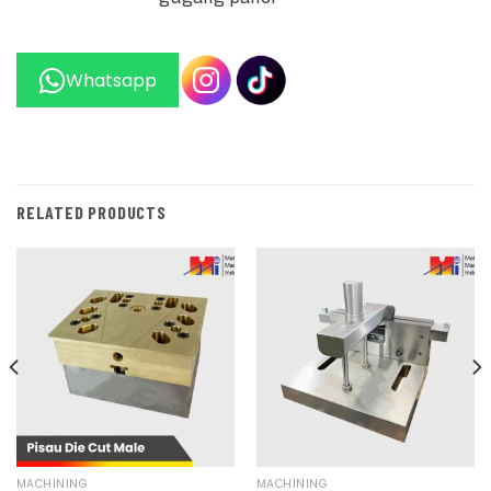
Whatsapp
RELATED PRODUCTS
MACHINING
MACHINING