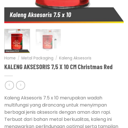
Home
/
Metal Packaging
/
Kaleng Aksesoris
KALENG AKSESORIS 7,5 X 10 CM Christmas Red
Kaleng Aksesoris 7.5 x 10 merupakan wadah
multifungsi yang dirancang untuk menyimpan
berbagai jenis aksesoris dengan aman dan rapi.
Terbuat dari bahan metal berkualitas, kaleng ini
menawarkan perlindungan optimal serta tampilan