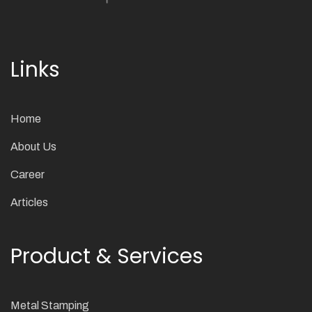
Links
Home
About Us
Career
Articles
Product & Services
Metal Stamping