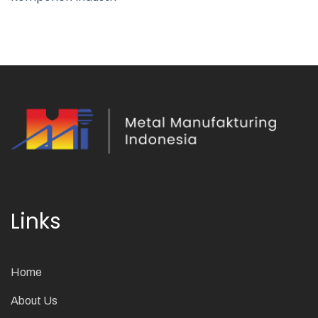
Links
Home
About Us