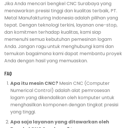
Jika Anda mencari bengkel CNC Surabaya yang
menawarkan presisi tinggi dan kualitas terbaik, PT.
Metal Manufakturing Indonesia adalah pilihan yang
tepat. Dengan teknologi terkini, layanan one-stop,
dan komitmen terhadap kualitas, kami siap
memenuhi semua kebutuhan pemesinan logam
Anda. Jangan ragu untuk menghubungi kami dan
temukan bagaimana kami dapat membantu proyek
Anda dengan hasil yang memuaskan.
FAQ
Apa itu mesin CNC?
Mesin CNC (Computer
Numerical Control) adalah alat pemrosesan
logam yang dikendalikan oleh komputer untuk
menghasilkan komponen dengan tingkat presisi
yang tinggi.
Apa saja layanan yang ditawarkan oleh