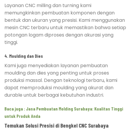
Layanan CNC milling dan turning kami
memungkinkan pembuatan komponen dengan
bentuk dan ukuran yang presisi. Kami menggunakan
mesin CNC terbaru untuk memastikan bahwa setiap
potongan logam diproses dengan akurasi yang
tinggi.
4. Moulding dan Dies
Kami juga menyediakan layanan pembuatan
moulding dan dies yang penting untuk proses
produksi massal. Dengan teknologi terbaru, kami
dapat memproduksi moulding yang akurat dan
durable untuk berbagai kebutuhan industri.
Baca juga :
Jasa Pembuatan Molding Surabaya: Kualitas Tinggi
untuk Produk Anda
Temukan Solusi Presisi di Bengkel CNC Surabaya