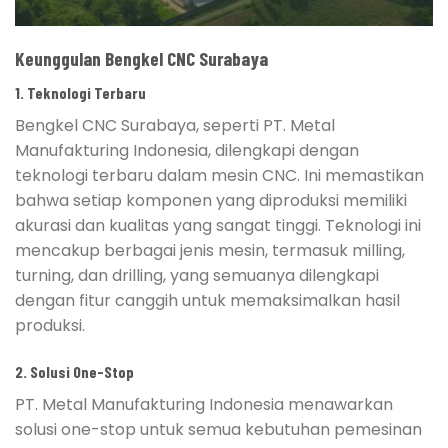
Keunggulan Bengkel CNC Surabaya
1. Teknologi Terbaru
Bengkel CNC Surabaya, seperti PT. Metal
Manufakturing Indonesia, dilengkapi dengan
teknologi terbaru dalam mesin CNC. Ini memastikan
bahwa setiap komponen yang diproduksi memiliki
akurasi dan kualitas yang sangat tinggi. Teknologi ini
mencakup berbagai jenis mesin, termasuk milling,
turning, dan drilling, yang semuanya dilengkapi
dengan fitur canggih untuk memaksimalkan hasil
produksi.
2. Solusi One-Stop
PT. Metal Manufakturing Indonesia menawarkan
solusi one-stop untuk semua kebutuhan pemesinan