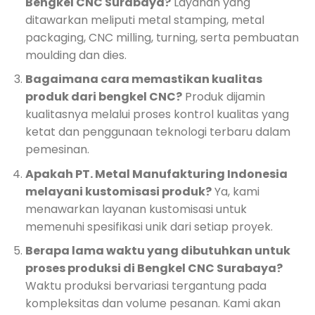
Bengkel CNC Surabaya?
Layanan yang
ditawarkan meliputi metal stamping, metal
packaging, CNC milling, turning, serta pembuatan
moulding dan dies.
Bagaimana cara memastikan kualitas
produk dari bengkel CNC?
Produk dijamin
kualitasnya melalui proses kontrol kualitas yang
ketat dan penggunaan teknologi terbaru dalam
pemesinan.
Apakah PT. Metal Manufakturing Indonesia
melayani kustomisasi produk?
Ya, kami
menawarkan layanan kustomisasi untuk
memenuhi spesifikasi unik dari setiap proyek.
Berapa lama waktu yang dibutuhkan untuk
proses produksi di Bengkel CNC Surabaya?
Waktu produksi bervariasi tergantung pada
kompleksitas dan volume pesanan. Kami akan