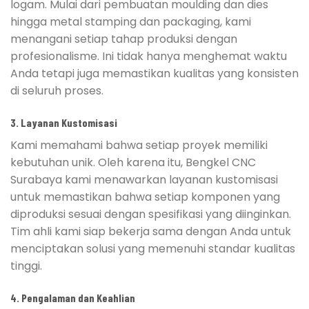
logam. Mulai dari pembuatan moulding dan dies
hingga metal stamping dan packaging, kami
menangani setiap tahap produksi dengan
profesionalisme. Ini tidak hanya menghemat waktu
Anda tetapi juga memastikan kualitas yang konsisten
di seluruh proses.
3. Layanan Kustomisasi
Kami memahami bahwa setiap proyek memiliki
kebutuhan unik. Oleh karena itu, Bengkel CNC
Surabaya kami menawarkan layanan kustomisasi
untuk memastikan bahwa setiap komponen yang
diproduksi sesuai dengan spesifikasi yang diinginkan.
Tim ahli kami siap bekerja sama dengan Anda untuk
menciptakan solusi yang memenuhi standar kualitas
tinggi.
4. Pengalaman dan Keahlian