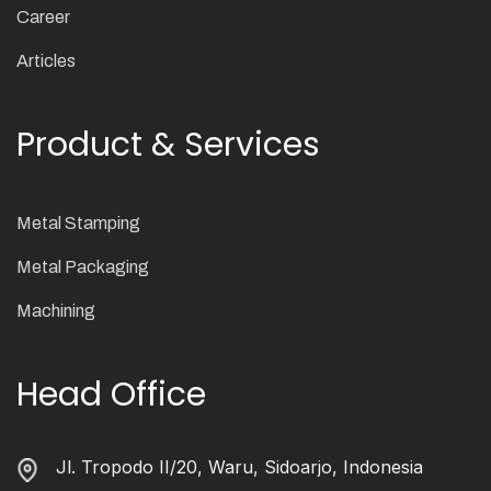
Career
Articles
Product & Services
Metal Stamping
Metal Packaging
Machining
Head Office
Jl. Tropodo II/20, Waru, Sidoarjo, Indonesia