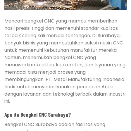
Mencari bengkel CNC yang mampu memberikan
hasil presisi tinggi dan memenuhi standar kualitas
terbaik sering kali menjadi tantangan. Di Surabaya,
banyak bisnis yang membutuhkan solusi mesin CNC
untuk memenuhi kebutuhan manufaktur mereka.
Namun, menemukan bengkel CNC yang
menawarkan kualitas, keakuratan, dan layanan yang
memadai bisa menjadi proses yang
membingungkan. PT. Metal Manufakturing Indonesia
hadir untuk menyederhanakan pencarian Anda
dengan layanan dan teknologi terbaik dalam industri
ini.
Apa itu Bengkel CNC Surabaya?
Bengkel CNC Surabaya adalah fasilitas yang