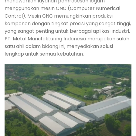
menawarkan layanan pemrosesan logam
menggunakan mesin CNC (Computer Numerical
Control). Mesin CNC memungkinkan produksi
komponen dengan tingkat presisi yang sangat tinggi,
yang sangat penting untuk berbagai aplikasi industri.
PT. Metal Manufakturing Indonesia merupakan salah
satu ahli dalam bidang ini, menyediakan solusi
lengkap untuk semua kebutuhan.