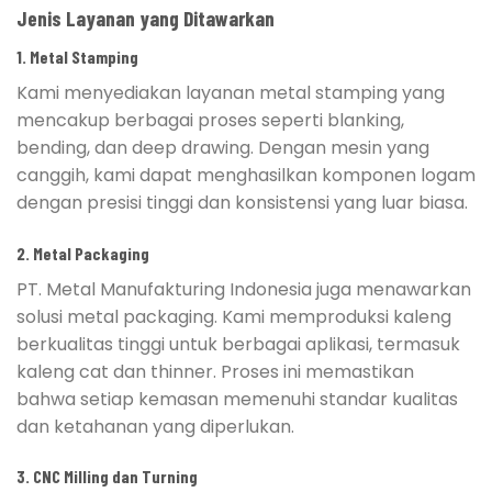
Jenis Layanan yang Ditawarkan
1. Metal Stamping
Kami menyediakan layanan metal stamping yang
mencakup berbagai proses seperti blanking,
bending, dan deep drawing. Dengan mesin yang
canggih, kami dapat menghasilkan komponen logam
dengan presisi tinggi dan konsistensi yang luar biasa.
2. Metal Packaging
PT. Metal Manufakturing Indonesia juga menawarkan
solusi metal packaging. Kami memproduksi kaleng
berkualitas tinggi untuk berbagai aplikasi, termasuk
kaleng cat dan thinner. Proses ini memastikan
bahwa setiap kemasan memenuhi standar kualitas
dan ketahanan yang diperlukan.
3. CNC Milling dan Turning