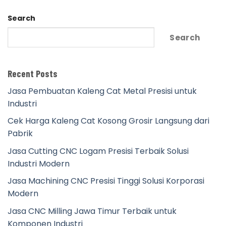
Search
Search
Recent Posts
Jasa Pembuatan Kaleng Cat Metal Presisi untuk
Industri
Cek Harga Kaleng Cat Kosong Grosir Langsung dari
Pabrik
Jasa Cutting CNC Logam Presisi Terbaik Solusi
Industri Modern
Jasa Machining CNC Presisi Tinggi Solusi Korporasi
Modern
Jasa CNC Milling Jawa Timur Terbaik untuk
Komponen Industri