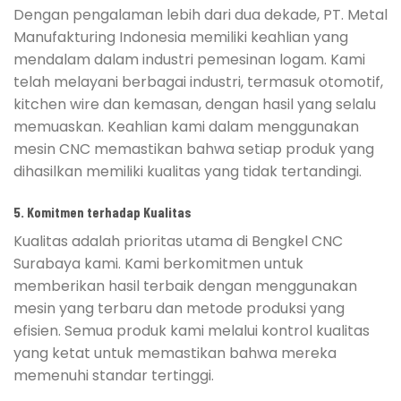
Dengan pengalaman lebih dari dua dekade, PT. Metal
Manufakturing Indonesia memiliki keahlian yang
mendalam dalam industri pemesinan logam. Kami
telah melayani berbagai industri, termasuk otomotif,
kitchen wire dan kemasan, dengan hasil yang selalu
memuaskan. Keahlian kami dalam menggunakan
mesin CNC memastikan bahwa setiap produk yang
dihasilkan memiliki kualitas yang tidak tertandingi.
5. Komitmen terhadap Kualitas
Kualitas adalah prioritas utama di Bengkel CNC
Surabaya kami. Kami berkomitmen untuk
memberikan hasil terbaik dengan menggunakan
mesin yang terbaru dan metode produksi yang
efisien. Semua produk kami melalui kontrol kualitas
yang ketat untuk memastikan bahwa mereka
memenuhi standar tertinggi.