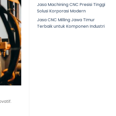
Jasa Machining CNC Presisi Tinggi
Solusi Korporasi Modern
Jasa CNC Milling Jawa Timur
Terbaik untuk Komponen Industri
vatif.