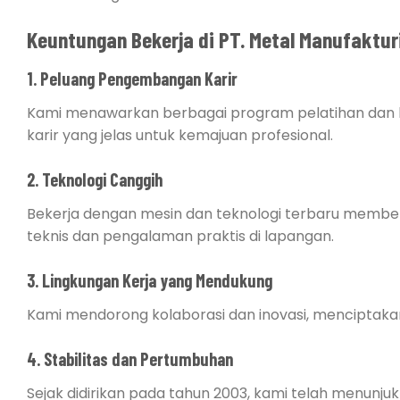
Keuntungan Bekerja di PT. Metal Manufaktur
1. Peluang Pengembangan Karir
Kami menawarkan berbagai program pelatihan dan k
karir yang jelas untuk kemajuan profesional.
2. Teknologi Canggih
Bekerja dengan mesin dan teknologi terbaru mem
teknis dan pengalaman praktis di lapangan.
3. Lingkungan Kerja yang Mendukung
Kami mendorong kolaborasi dan inovasi, menciptaka
4. Stabilitas dan Pertumbuhan
Sejak didirikan pada tahun 2003, kami telah menun