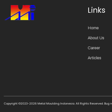
Links
Home
About Us
Career
Articles
Copyright ©2023-2026 Metal Moulding Indonesia.
All Rights Reserved. Bug 