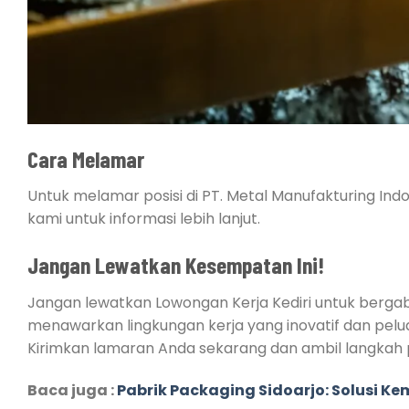
Cara Melamar
Untuk melamar posisi di PT. Metal Manufakturing In
kami untuk informasi lebih lanjut.
Jangan Lewatkan Kesempatan Ini!
Jangan lewatkan Lowongan Kerja Kediri untuk bergabu
menawarkan lingkungan kerja yang inovatif dan pelu
Kirimkan lamaran Anda sekarang dan ambil langkah 
Baca juga :
Pabrik Packaging Sidoarjo: Solusi Ke