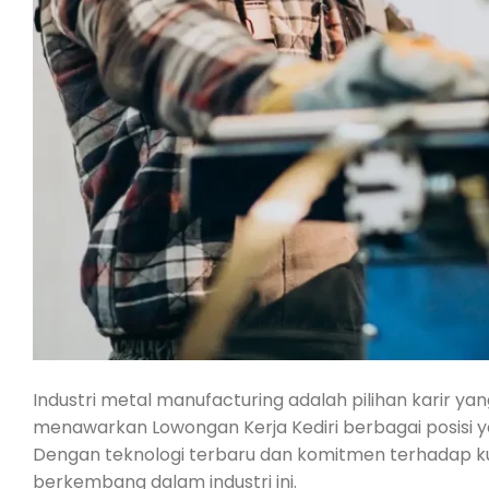
Industri metal manufacturing adalah pilihan karir yan
menawarkan Lowongan Kerja Kediri berbagai posisi y
Dengan teknologi terbaru dan komitmen terhadap k
berkembang dalam industri ini.