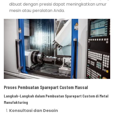
dibuat dengan presisi dapat meningkatkan umur
mesin atau peralatan Anda.
Proses Pembuatan Sparepart Custom Massal
Langkah-Langkah dalam Pembuatan Sparepart Custom di Metal
Manufakturing
Konsultasi dan Desain