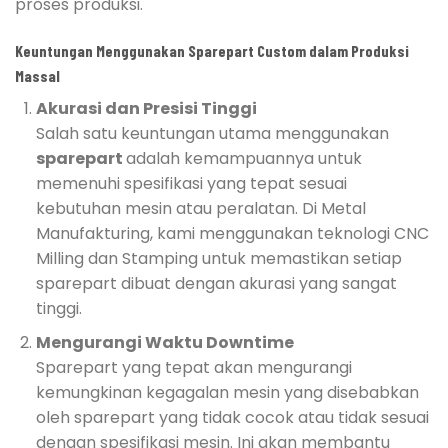
proses produksi.
Keuntungan Menggunakan Sparepart Custom dalam Produksi
Massal
Akurasi dan Presisi Tinggi
Salah satu keuntungan utama menggunakan
sparepart
adalah kemampuannya untuk
memenuhi spesifikasi yang tepat sesuai
kebutuhan mesin atau peralatan. Di Metal
Manufakturing, kami menggunakan teknologi CNC
Milling dan Stamping untuk memastikan setiap
sparepart dibuat dengan akurasi yang sangat
tinggi.
Mengurangi Waktu Downtime
Sparepart yang tepat akan mengurangi
kemungkinan kegagalan mesin yang disebabkan
oleh sparepart yang tidak cocok atau tidak sesuai
dengan spesifikasi mesin. Ini akan membantu