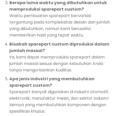
Berapa lama waktu yang dibutuhkan untuk
memproduksi sparepart custom?
Waktu pembuatan sparepart bervariasi
tergantung pada kompleksitas desain dan jumlah
yang dibutuhkan, namun kami berusaha
memberikan hasil yang tepat waktu.
Bisakah sparepart custom diproduksi dalam
jumlah massal?
Ya, kami dapat memproduksi sparepart dalam
jumlah massal sesuai dengan kebutuhan Anda
tanpa mengorbankan kualitas.
Apa jenis industri yang membutuhkan
sparepart custom?
Sparepart banyak digunakan di industri otomotif,
elektronik, manufaktur mesin, dan sektor industri
lainnya yang membutuhkan komponen dengan
spesifikasi khusus.