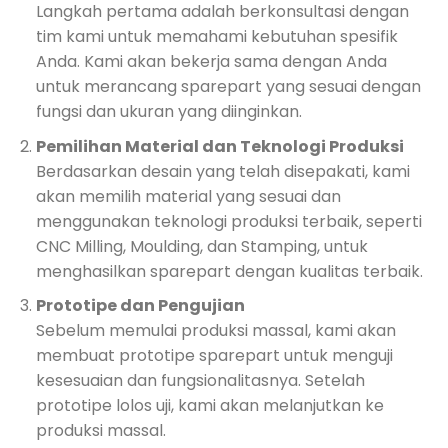
Langkah pertama adalah berkonsultasi dengan
tim kami untuk memahami kebutuhan spesifik
Anda. Kami akan bekerja sama dengan Anda
untuk merancang sparepart yang sesuai dengan
fungsi dan ukuran yang diinginkan.
Pemilihan Material dan Teknologi Produksi
Berdasarkan desain yang telah disepakati, kami
akan memilih material yang sesuai dan
menggunakan teknologi produksi terbaik, seperti
CNC Milling, Moulding, dan Stamping, untuk
menghasilkan sparepart dengan kualitas terbaik.
Prototipe dan Pengujian
Sebelum memulai produksi massal, kami akan
membuat prototipe sparepart untuk menguji
kesesuaian dan fungsionalitasnya. Setelah
prototipe lolos uji, kami akan melanjutkan ke
produksi massal.