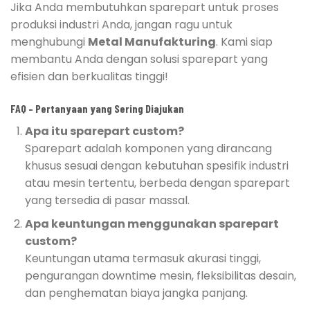
Jika Anda membutuhkan sparepart untuk proses
produksi industri Anda, jangan ragu untuk
menghubungi
Metal Manufakturing
. Kami siap
membantu Anda dengan solusi sparepart yang
efisien dan berkualitas tinggi!
FAQ – Pertanyaan yang Sering Diajukan
Apa itu sparepart custom?
Sparepart adalah komponen yang dirancang
khusus sesuai dengan kebutuhan spesifik industri
atau mesin tertentu, berbeda dengan sparepart
yang tersedia di pasar massal.
Apa keuntungan menggunakan sparepart
custom?
Keuntungan utama termasuk akurasi tinggi,
pengurangan downtime mesin, fleksibilitas desain,
dan penghematan biaya jangka panjang.