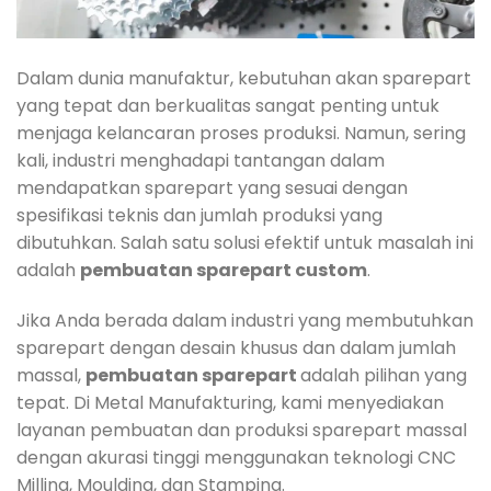
Dalam dunia manufaktur, kebutuhan akan sparepart
yang tepat dan berkualitas sangat penting untuk
menjaga kelancaran proses produksi. Namun, sering
kali, industri menghadapi tantangan dalam
mendapatkan sparepart yang sesuai dengan
spesifikasi teknis dan jumlah produksi yang
dibutuhkan. Salah satu solusi efektif untuk masalah ini
adalah
pembuatan sparepart custom
.
Jika Anda berada dalam industri yang membutuhkan
sparepart dengan desain khusus dan dalam jumlah
massal,
pembuatan sparepart
adalah pilihan yang
tepat. Di Metal Manufakturing, kami menyediakan
layanan pembuatan dan produksi sparepart massal
dengan akurasi tinggi menggunakan teknologi CNC
Milling, Moulding, dan Stamping.