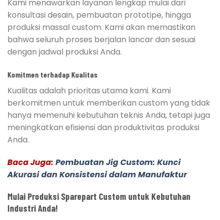
Kami menawarkan layanan lengkap mulai dari
konsultasi desain, pembuatan prototipe, hingga
produksi massal custom. Kami akan memastikan
bahwa seluruh proses berjalan lancar dan sesuai
dengan jadwal produksi Anda.
Komitmen terhadap Kualitas
Kualitas adalah prioritas utama kami. Kami
berkomitmen untuk memberikan custom yang tidak
hanya memenuhi kebutuhan teknis Anda, tetapi juga
meningkatkan efisiensi dan produktivitas produksi
Anda.
Baca Juga:
Pembuatan Jig Custom: Kunci
Akurasi dan Konsistensi dalam Manufaktur
Mulai Produksi Sparepart Custom untuk Kebutuhan
Industri Anda!