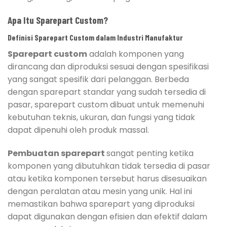
Apa Itu Sparepart Custom?
Definisi Sparepart Custom dalam Industri Manufaktur
Sparepart custom
adalah komponen yang
dirancang dan diproduksi sesuai dengan spesifikasi
yang sangat spesifik dari pelanggan. Berbeda
dengan sparepart standar yang sudah tersedia di
pasar, sparepart custom dibuat untuk memenuhi
kebutuhan teknis, ukuran, dan fungsi yang tidak
dapat dipenuhi oleh produk massal.
Pembuatan sparepart
sangat penting ketika
komponen yang dibutuhkan tidak tersedia di pasar
atau ketika komponen tersebut harus disesuaikan
dengan peralatan atau mesin yang unik. Hal ini
memastikan bahwa sparepart yang diproduksi
dapat digunakan dengan efisien dan efektif dalam