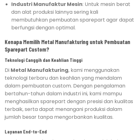
Industri Manufaktur Mesin
: Untuk mesin berat
dan alat produksi lainnya sering kali
membutuhkan pembuatan sparepart agar dapat
berfungsi dengan optimal.
Kenapa Memilih Metal Manufakturing untuk Pembuatan
Sparepart Custom?
Teknologi Canggih dan Keahlian Tinggi
Di
Metal Manufakturing
, kami menggunakan
teknologi terbaru dan keahlian yang mendalam
dalam pembuatan custom. Dengan pengalaman
bertahun-tahun dalam industri ini, kami mampu
menghasilkan sparepart dengan presisi dan kualitas
terbaik, serta dapat menangani produksi dalam
jumlah besar tanpa mengorbankan kualitas.
Layanan End-to-End