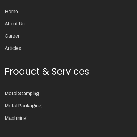
Home
About Us
Career
Articles
Product & Services
Metal Stamping
Metal Packaging
Machining