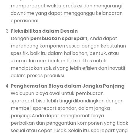
mempercepat waktu produksi dan mengurangi
downtime yang dapat mengganggu kelancaran
operasional.
Fleksibilitas dalam Desain
Dengan
pembuatan sparepart
, Anda dapat
merancang komponen sesuai dengan kebutuhan
spesifik, baik itu dalam hal bahan, bentuk, atau
ukuran. Ini memberikan fleksibilitas untuk
menciptakan solusi yang lebih efisien dan inovatif
dalam proses produksi.
Penghematan Biaya dalam Jangka Panjang
Walaupun biaya awal untuk pembuatan
sparepart bisa lebih tinggi dibandingkan dengan
membeli sparepart standar, dalam jangka
panjang, Anda dapat menghemat biaya
perbaikan dan penggantian komponen yang tidak
sesuai atau cepat rusak. Selain itu, sparepart yang