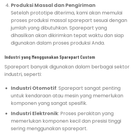
Produksi Massal dan Pengiriman
Setelah prototipe diterima, kami akan memulai
proses produksi massal sparepart sesuai dengan
jumlah yang dibutuhkan. Sparepart yang
dihasilkan akan dikirimkan tepat waktu dan siap
digunakan dalam proses produksi Anda.
Industri yang Menggunakan Sparepart Custom
Sparepart banyak digunakan dalam berbagai sektor
industri, seperti:
Industri Otomotif
: Sparepart sangat penting
untuk kendaraan atau mesin yang memerlukan
komponen yang sangat spesifik.
Industri Elektronik
: Proses perakitan yang
memerlukan komponen kecil dan presisi tinggi
sering menggunakan sparepart.