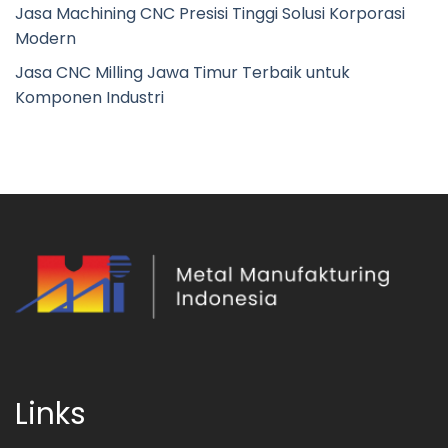
Jasa Machining CNC Presisi Tinggi Solusi Korporasi
Modern
Jasa CNC Milling Jawa Timur Terbaik untuk
Komponen Industri
Links