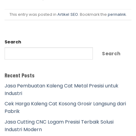
This entry was posted in
. Bookmark the
.
Artikel SEO
permalink
Search
Search
Recent Posts
Jasa Pembuatan Kaleng Cat Metal Presisi untuk
Industri
Cek Harga Kaleng Cat Kosong Grosir Langsung dari
Pabrik
Jasa Cutting CNC Logam Presisi Terbaik Solusi
Industri Modern