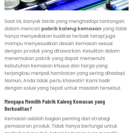
Saat ini, banyak bisnis yang menghadapi tantangan
dalam mencari
pabrik kaleng kemasan
yang tidak
hanya menyediakan kualitas terbaik tetapi juga
mampu menyesuaikan desain kemasan sesuai
dengan produk yang ditawarkan. Kesulitan dalam
menemukan pabrik yang dapat memenuhi
kebutuhan kemasan khusus dan harga yang
terjangkau menjadi hambatan yang sering dihadapi.
Namun, Anda tidak perlu khawatir! Kami hadir
dengan solusi yang tepat untuk masalah tersebut.
Mengapa Memilih Pabrik Kaleng Kemasan yang
Berkualitas?
Kemasan adalah bagian penting dari strategi
pemasaran produk. Tidak hanya berfungsi untuk