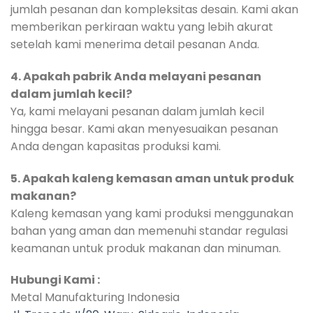
jumlah pesanan dan kompleksitas desain. Kami akan
memberikan perkiraan waktu yang lebih akurat
setelah kami menerima detail pesanan Anda.
4. Apakah pabrik Anda melayani pesanan
dalam jumlah kecil?
Ya, kami melayani pesanan dalam jumlah kecil
hingga besar. Kami akan menyesuaikan pesanan
Anda dengan kapasitas produksi kami.
5. Apakah kaleng kemasan aman untuk produk
makanan?
Kaleng kemasan yang kami produksi menggunakan
bahan yang aman dan memenuhi standar regulasi
keamanan untuk produk makanan dan minuman.
Hubungi Kami :
Metal Manufakturing Indonesia