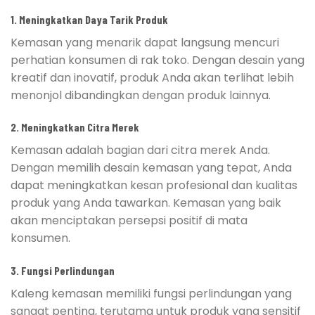
1.
Meningkatkan Daya Tarik Produk
Kemasan yang menarik dapat langsung mencuri
perhatian konsumen di rak toko. Dengan desain yang
kreatif dan inovatif, produk Anda akan terlihat lebih
menonjol dibandingkan dengan produk lainnya.
2.
Meningkatkan Citra Merek
Kemasan adalah bagian dari citra merek Anda.
Dengan memilih desain kemasan yang tepat, Anda
dapat meningkatkan kesan profesional dan kualitas
produk yang Anda tawarkan. Kemasan yang baik
akan menciptakan persepsi positif di mata
konsumen.
3.
Fungsi Perlindungan
Kaleng kemasan memiliki fungsi perlindungan yang
sangat penting, terutama untuk produk yang sensitif