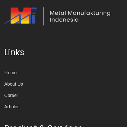
Links
Home
About Us
Career
Articles