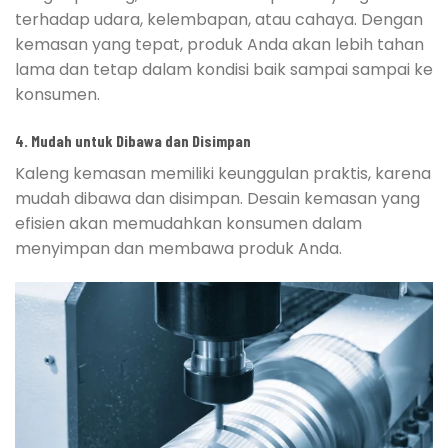
terhadap udara, kelembapan, atau cahaya. Dengan
kemasan yang tepat, produk Anda akan lebih tahan
lama dan tetap dalam kondisi baik sampai sampai ke
konsumen.
4.
Mudah untuk Dibawa dan Disimpan
Kaleng kemasan memiliki keunggulan praktis, karena
mudah dibawa dan disimpan. Desain kemasan yang
efisien akan memudahkan konsumen dalam
menyimpan dan membawa produk Anda.