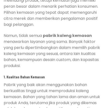
melindungi produk, tetapi kemasan juga memiliki
peran besar dalam menarik perhatian konsumen.
Pilihan kemasan yang tepat dapat memengaruhi
citra merek dan memberikan pengalaman positif
bagi pelanggan.
Namun, tidak semua
pabrik kaleng kemasan
menawarkan layanan yang sama. Banyak faktor
yang perlu dipertimbangkan dalam memilih pabrik
kaleng kemasan yang sesuai, antara lain kualitas
bahan, kemampuan desain custom, dan kapasitas
produksi.
1.
Kualitas Bahan Kemasan
Pabrik yang baik akan menggunakan bahan
berkualitas tinggi untuk memproduksi kaleng
kemasan. Bahan yang tahan lama dan aman untuk
produk Anda, terutama jika produk yang dikemas