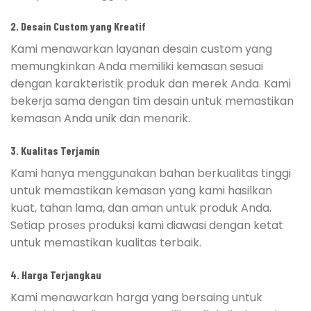
2.
Desain Custom yang Kreatif
Kami menawarkan layanan desain custom yang
memungkinkan Anda memiliki kemasan sesuai
dengan karakteristik produk dan merek Anda. Kami
bekerja sama dengan tim desain untuk memastikan
kemasan Anda unik dan menarik.
3.
Kualitas Terjamin
Kami hanya menggunakan bahan berkualitas tinggi
untuk memastikan kemasan yang kami hasilkan
kuat, tahan lama, dan aman untuk produk Anda.
Setiap proses produksi kami diawasi dengan ketat
untuk memastikan kualitas terbaik.
4.
Harga Terjangkau
Kami menawarkan harga yang bersaing untuk