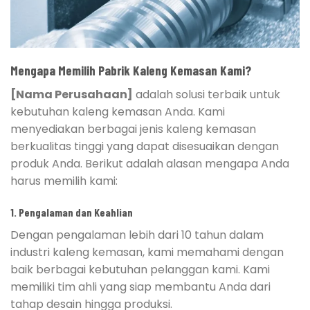
Mengapa Memilih Pabrik Kaleng Kemasan Kami?
[Nama Perusahaan]
adalah solusi terbaik untuk
kebutuhan kaleng kemasan Anda. Kami
menyediakan berbagai jenis kaleng kemasan
berkualitas tinggi yang dapat disesuaikan dengan
produk Anda. Berikut adalah alasan mengapa Anda
harus memilih kami:
1.
Pengalaman dan Keahlian
Dengan pengalaman lebih dari 10 tahun dalam
industri kaleng kemasan, kami memahami dengan
baik berbagai kebutuhan pelanggan kami. Kami
memiliki tim ahli yang siap membantu Anda dari
tahap desain hingga produksi.