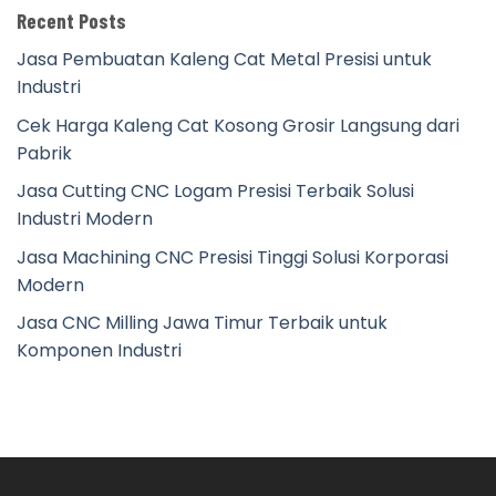
Recent Posts
Jasa Pembuatan Kaleng Cat Metal Presisi untuk
Industri
Cek Harga Kaleng Cat Kosong Grosir Langsung dari
Pabrik
Jasa Cutting CNC Logam Presisi Terbaik Solusi
Industri Modern
Jasa Machining CNC Presisi Tinggi Solusi Korporasi
Modern
Jasa CNC Milling Jawa Timur Terbaik untuk
Komponen Industri