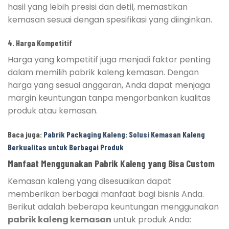
hasil yang lebih presisi dan detil, memastikan
kemasan sesuai dengan spesifikasi yang diinginkan.
4.
Harga Kompetitif
Harga yang kompetitif juga menjadi faktor penting
dalam memilih pabrik kaleng kemasan. Dengan
harga yang sesuai anggaran, Anda dapat menjaga
margin keuntungan tanpa mengorbankan kualitas
produk atau kemasan.
Baca juga:
Pabrik Packaging Kaleng: Solusi Kemasan Kaleng
Berkualitas untuk Berbagai Produk
Manfaat Menggunakan Pabrik Kaleng yang Bisa Custom
Kemasan kaleng yang disesuaikan dapat
memberikan berbagai manfaat bagi bisnis Anda.
Berikut adalah beberapa keuntungan menggunakan
pabrik kaleng kemasan
untuk produk Anda: