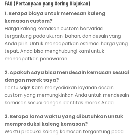
FAQ (Pertanyaan yang Sering Diajukan)
1. Berapa biaya untuk memesan kaleng
kemasan custom?
Harga kaleng kemasan custom bervariasi
tergantung pada ukuran, bahan, dan desain yang
Anda pilih. Untuk mendapatkan estimasi harga yang
tepat, Anda bisa menghubungi kami untuk
mendapatkan penawaran.
2. Apakah saya bisa mendesain kemasan sesuai
dengan merek saya?
Tentu saja! Kami menyediakan layanan desain
custom yang memungkinkan Anda untuk mendesain
kemasan sesuai dengan identitas merek Anda.
3. Berapa lama waktu yang dibutuhkan untuk
memproduksi kaleng kemasan?
Waktu produksi kaleng kemasan tergantung pada