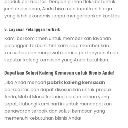
produk berkualitas. Dengan pilihan fleksibel untuk
jumlah pesanan, Anda bisa mendapatkan harga
yang lebih ekonomis tanpa mengorbankan kualitas.
5.
Layanan Pelanggan Terbaik
Kami berkomitmen untuk memberikan layanan
pelanggan terbaik. Tim kami siap memberikan
konsultasi dan menjawab semua pertanyaan Anda
seputar kaleng kemasan yang Anda butuhkan.
Dapatkan Solusi Kaleng Kemasan untuk Bisnis Anda!
Jika Anda mencari
pabrik kaleng kemasan
berkualitas dan dapat disesuaikan untuk produk
Anda, Metal Manufkaturing adalah pilihan yang
tepat. Hubungi kami hari ini untuk mendapatkan
penawaran terbaik dan solusi kemasan yang
memenuhi kebutuhan bisnis Anda!