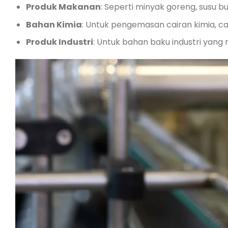
Produk Makanan
: Seperti minyak goreng, susu bu
Bahan Kimia
: Untuk pengemasan cairan kimia, cat
Produk Industri
: Untuk bahan baku industri ya