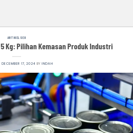
ARTIKEL SEO
 Kg: Pilihan Kemasan Produk Industri
N
DECEMBER 17, 2024
BY
INDAH