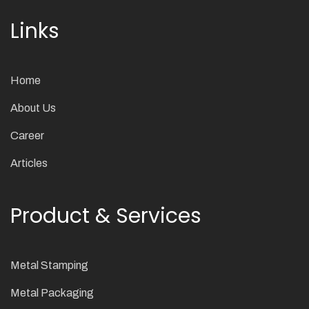
Links
Home
About Us
Career
Articles
Product & Services
Metal Stamping
Metal Packaging