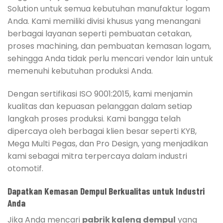
Solution untuk semua kebutuhan manufaktur logam
Anda. Kami memiliki divisi khusus yang menangani
berbagai layanan seperti pembuatan cetakan,
proses machining, dan pembuatan kemasan logam,
sehingga Anda tidak perlu mencari vendor lain untuk
memenuhi kebutuhan produksi Anda.
Dengan sertifikasi ISO 9001:2015, kami menjamin
kualitas dan kepuasan pelanggan dalam setiap
langkah proses produksi. Kami bangga telah
dipercaya oleh berbagai klien besar seperti KYB,
Mega Multi Pegas, dan Pro Design, yang menjadikan
kami sebagai mitra terpercaya dalam industri
otomotif.
Dapatkan Kemasan Dempul Berkualitas untuk Industri
Anda
Jika Anda mencari
pabrik kaleng dempul
yang