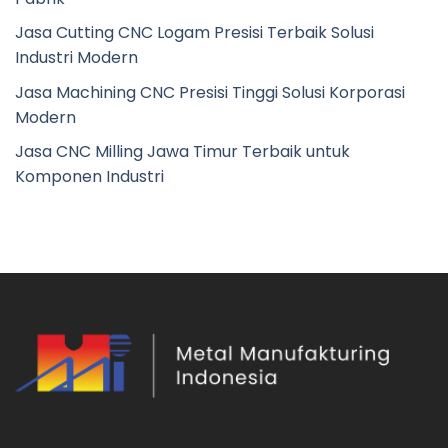
Jasa Cutting CNC Logam Presisi Terbaik Solusi
Industri Modern
Jasa Machining CNC Presisi Tinggi Solusi Korporasi
Modern
Jasa CNC Milling Jawa Timur Terbaik untuk
Komponen Industri