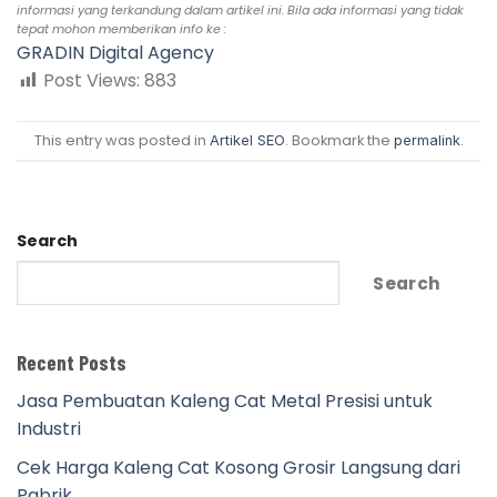
informasi yang terkandung dalam artikel ini. Bila ada informasi yang tidak
tepat mohon memberikan info ke :
GRADIN Digital Agency
Post Views:
883
This entry was posted in
. Bookmark the
.
Artikel SEO
permalink
Search
Search
Recent Posts
Jasa Pembuatan Kaleng Cat Metal Presisi untuk
Industri
Cek Harga Kaleng Cat Kosong Grosir Langsung dari
Pabrik