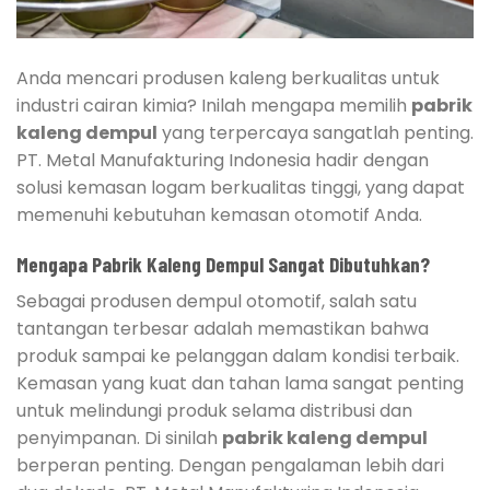
Anda mencari produsen kaleng berkualitas untuk
industri cairan kimia? Inilah mengapa memilih
pabrik
kaleng dempul
yang terpercaya sangatlah penting.
PT. Metal Manufakturing Indonesia hadir dengan
solusi kemasan logam berkualitas tinggi, yang dapat
memenuhi kebutuhan kemasan otomotif Anda.
Mengapa Pabrik Kaleng Dempul Sangat Dibutuhkan?
Sebagai produsen dempul otomotif, salah satu
tantangan terbesar adalah memastikan bahwa
produk sampai ke pelanggan dalam kondisi terbaik.
Kemasan yang kuat dan tahan lama sangat penting
untuk melindungi produk selama distribusi dan
penyimpanan. Di sinilah
pabrik kaleng dempul
berperan penting. Dengan pengalaman lebih dari