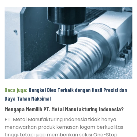
Baca juga:
Bengkel Dies Terbaik dengan Hasil Presisi dan
Daya Tahan Maksimal
Mengapa Memilih PT. Metal Manufakturing Indonesia?
PT. Metal Manufakturing Indonesia tidak hanya
menawarkan produk kemasan logam berkualitas
tinggi, tetapi juga memberikan solusi One-Stop