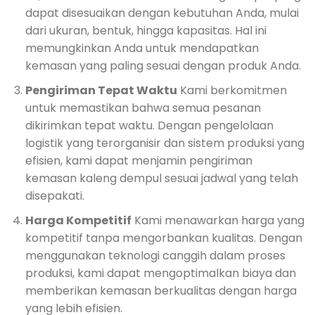
dapat disesuaikan dengan kebutuhan Anda, mulai
dari ukuran, bentuk, hingga kapasitas. Hal ini
memungkinkan Anda untuk mendapatkan
kemasan yang paling sesuai dengan produk Anda.
Pengiriman Tepat Waktu
Kami berkomitmen
untuk memastikan bahwa semua pesanan
dikirimkan tepat waktu. Dengan pengelolaan
logistik yang terorganisir dan sistem produksi yang
efisien, kami dapat menjamin pengiriman
kemasan kaleng dempul sesuai jadwal yang telah
disepakati.
Harga Kompetitif
Kami menawarkan harga yang
kompetitif tanpa mengorbankan kualitas. Dengan
menggunakan teknologi canggih dalam proses
produksi, kami dapat mengoptimalkan biaya dan
memberikan kemasan berkualitas dengan harga
yang lebih efisien.