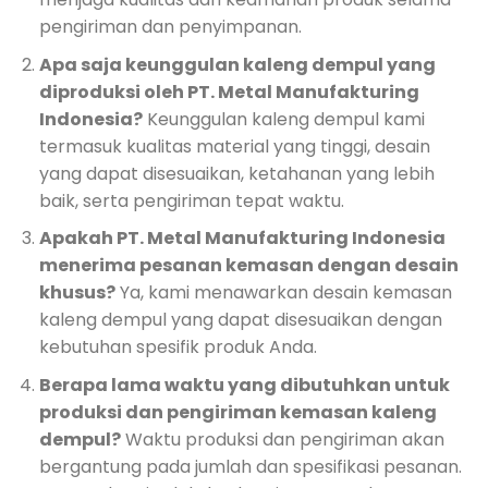
pengiriman dan penyimpanan.
Apa saja keunggulan kaleng dempul yang
diproduksi oleh PT. Metal Manufakturing
Indonesia?
Keunggulan kaleng dempul kami
termasuk kualitas material yang tinggi, desain
yang dapat disesuaikan, ketahanan yang lebih
baik, serta pengiriman tepat waktu.
Apakah PT. Metal Manufakturing Indonesia
menerima pesanan kemasan dengan desain
khusus?
Ya, kami menawarkan desain kemasan
kaleng dempul yang dapat disesuaikan dengan
kebutuhan spesifik produk Anda.
Berapa lama waktu yang dibutuhkan untuk
produksi dan pengiriman kemasan kaleng
dempul?
Waktu produksi dan pengiriman akan
bergantung pada jumlah dan spesifikasi pesanan.