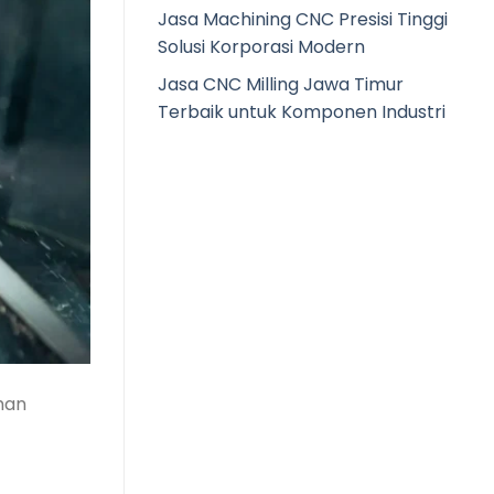
Jasa Machining CNC Presisi Tinggi
Solusi Korporasi Modern
Jasa CNC Milling Jawa Timur
Terbaik untuk Komponen Industri
han