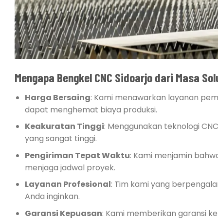
Mengapa Bengkel CNC Sidoarjo dari Masa So
Harga Bersaing
: Kami menawarkan layanan peme
dapat menghemat biaya produksi.
Keakuratan Tinggi
: Menggunakan teknologi CNC 
yang sangat tinggi.
Pengiriman Tepat Waktu
: Kami menjamin bahwa
menjaga jadwal proyek.
Layanan Profesional
: Tim kami yang berpengala
Anda inginkan.
Garansi Kepuasan
: Kami memberikan garansi ke