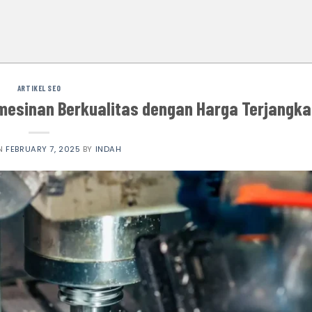
ARTIKEL SEO
mesinan Berkualitas dengan Harga Terjangka
ON
FEBRUARY 7, 2025
BY
INDAH