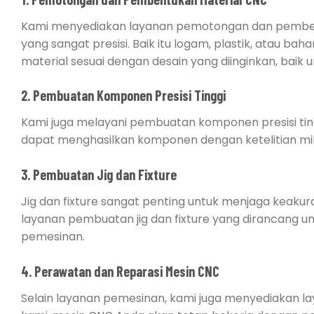
Kami menyediakan layanan pemotongan dan pemben
yang sangat presisi. Baik itu logam, plastik, atau
material sesuai dengan desain yang diinginkan, baik 
2. Pembuatan Komponen Presisi Tinggi
Kami juga melayani pembuatan komponen presisi ting
dapat menghasilkan komponen dengan ketelitian mikro
3. Pembuatan Jig dan Fixture
Jig dan fixture sangat penting untuk menjaga keakur
layanan pembuatan jig dan fixture yang dirancang u
pemesinan.
4. Perawatan dan Reparasi Mesin CNC
Selain layanan pemesinan, kami juga menyediakan 