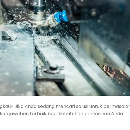
gkau? Jika Anda sedang mencari solusi untuk permasala
ikan jawaban terbaik bagi kebutuhan pemesinan Anda.