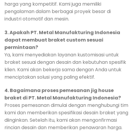
harga yang kompetitif. Kami juga memiliki
pengalaman dalam berbagai proyek besar di
industri otomotif dan mesin.
3. Apakah PT. Metal Manufakturing Indonesia
dapat membuat braket custom sesuai
permintaan?
Ya, kami menyediakan layanan kustomisasi untuk
braket sesuai dengan desain dan kebutuhan spesifik
klien. Kami akan bekerja sama dengan Anda untuk
menciptakan solusi yang paling efektif.
4. Bagaimana proses pemesanan jig house
braket di PT. Metal Manufakturing Indonesia?
Proses pemesanan dimulai dengan menghubungi tim
kami dan memberikan spesifikasi desain braket yang
diinginkan. Setelah itu, kami akan mengonfirmasi
rincian desain dan memberikan penawaran harga.