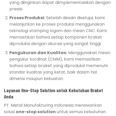
yang diinginkan dapat diimplementasikan dengan
presisi.
Proses Produksi:
Setelah desain disetujui, kami
melanjutkan ke proses produksi menggunakan
teknologi stamping logam dan mesin CNC. Kami
memastikan bahwa setiap komponen braket
diproduksi dengan akurasi yang sangat tinggi.
Pengukuran dan Kualitas:
Menggunakan mesin
pengukur kordinat (CMM), kami memastikan
bahwa setiap braket yang diproduksi memenuhi
standar kualitas yang ketat, baik dalam hal
dimensi maupun kekuatan.
Layanan One-Stop Solution untuk Kebutuhan Braket
Anda
PT. Metal Manufakturing Indonesia menawarkan
solusi
one-stop solution
untuk semua kebutuhan