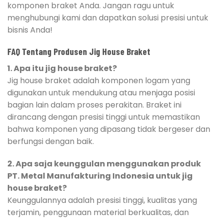
komponen braket Anda. Jangan ragu untuk
menghubungi kami dan dapatkan solusi presisi untuk
bisnis Anda!
FAQ Tentang Produsen Jig House Braket
1. Apa itu jig house braket?
Jig house braket adalah komponen logam yang
digunakan untuk mendukung atau menjaga posisi
bagian lain dalam proses perakitan. Braket ini
dirancang dengan presisi tinggi untuk memastikan
bahwa komponen yang dipasang tidak bergeser dan
berfungsi dengan baik.
2. Apa saja keunggulan menggunakan produk
PT. Metal Manufakturing Indonesia untuk jig
house braket?
Keunggulannya adalah presisi tinggi, kualitas yang
terjamin, penggunaan material berkualitas, dan