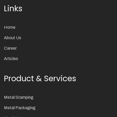
Links
Home
About Us
Career
Articles
Product & Services
Metal Stamping
Metal Packaging