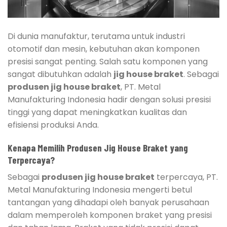
Di dunia manufaktur, terutama untuk industri
otomotif dan mesin, kebutuhan akan komponen
presisi sangat penting. Salah satu komponen yang
sangat dibutuhkan adalah
jig house braket
. Sebagai
produsen jig house braket
, PT. Metal
Manufakturing Indonesia hadir dengan solusi presisi
tinggi yang dapat meningkatkan kualitas dan
efisiensi produksi Anda.
Kenapa Memilih Produsen Jig House Braket yang
Terpercaya?
Sebagai
produsen jig house braket
terpercaya, PT.
Metal Manufakturing Indonesia mengerti betul
tantangan yang dihadapi oleh banyak perusahaan
dalam memperoleh komponen braket yang presisi