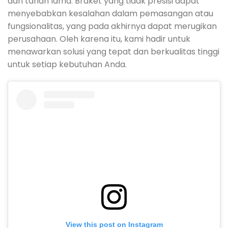
dan tahan lama. Braket yang tidak presisi dapat
menyebabkan kesalahan dalam pemasangan atau
fungsionalitas, yang pada akhirnya dapat merugikan
perusahaan. Oleh karena itu, kami hadir untuk
menawarkan solusi yang tepat dan berkualitas tinggi
untuk setiap kebutuhan Anda.
View this post on Instagram