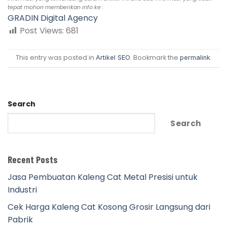
tepat mohon memberikan info ke :
GRADIN Digital Agency
Post Views:
681
This entry was posted in
. Bookmark the
.
Artikel SEO
permalink
Search
Search
Recent Posts
Jasa Pembuatan Kaleng Cat Metal Presisi untuk
Industri
Cek Harga Kaleng Cat Kosong Grosir Langsung dari
Pabrik