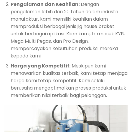
Pengalaman dan Keahlian:
Dengan
pengalaman lebih dari 20 tahun dalam industri
manufaktur, kami memiliki keahlian dalam
memproduksi berbagai jenis jig house braket
untuk berbagai aplikasi. Klien kami, termasuk KYB,
Mega Multi Pegas, dan Pro Design,
mempercayakan kebutuhan produksi mereka
kepada kami.
Harga yang Kompetitif:
Meskipun kami
menawarkan kualitas terbaik, kami tetap menjaga
harga kami tetap kompetitif. Kami selalu
berusaha mengoptimalkan proses produksi untuk
memberikan nilai terbaik bagi pelanggan.