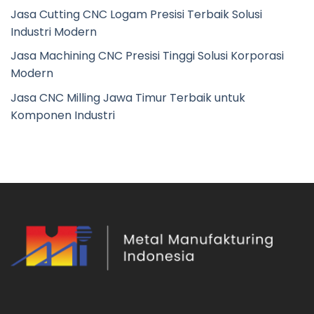
Jasa Cutting CNC Logam Presisi Terbaik Solusi
Industri Modern
Jasa Machining CNC Presisi Tinggi Solusi Korporasi
Modern
Jasa CNC Milling Jawa Timur Terbaik untuk
Komponen Industri