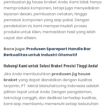
pembuatan jig house braket Anda. Kami tidak hanya
memproduksi komponen, tetapi juga menyediakan
layanan desain, pembuatan cetakan, hingga
pemasok komponen yang siap pakai. Dengan
pendekatan ini, kami mempermudah proses
produksi untuk klien, memastikan hasil yang lebih
cepat dan efisien.
Baca juga:
Produsen Sparepart Handle Bar
Berkualitas untuk Industri Otomotif
Hubungi Kami untuk Solusi Braket Presisi Tinggi Anda!
Jika Anda membutuhkan
produsen jig house
braket
yang dapat diandalkan dengan kualitas
terjamin, PT. Metal Manufakturing Indonesia adalah
pilihan tepat untuk Anda. Dengan pengalaman,
teknologi canggih, dan dedikasi terhadap kualitas,
kami siap membantu memenuhi setiap kebutuhan