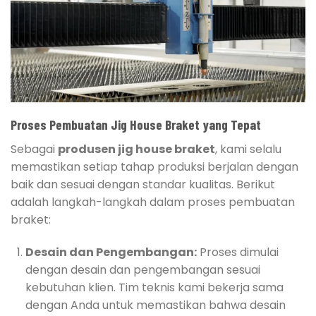
Proses Pembuatan Jig House Braket yang Tepat
Sebagai
produsen jig house braket
, kami selalu
memastikan setiap tahap produksi berjalan dengan
baik dan sesuai dengan standar kualitas. Berikut
adalah langkah-langkah dalam proses pembuatan
braket:
Desain dan Pengembangan:
Proses dimulai
dengan desain dan pengembangan sesuai
kebutuhan klien. Tim teknis kami bekerja sama
dengan Anda untuk memastikan bahwa desain