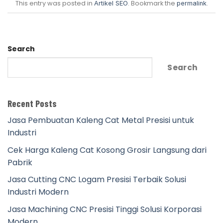
This entry was posted in
. Bookmark the
.
Artikel SEO
permalink
Search
Search
Recent Posts
Jasa Pembuatan Kaleng Cat Metal Presisi untuk
Industri
Cek Harga Kaleng Cat Kosong Grosir Langsung dari
Pabrik
Jasa Cutting CNC Logam Presisi Terbaik Solusi
Industri Modern
Jasa Machining CNC Presisi Tinggi Solusi Korporasi
Modern