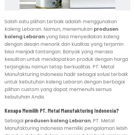
Salah satu pilihan terbaik adalah menggunakan
kaleng Lebaran. Namun, menemukan
produsen
kaleng Lebaran
yang bisa menyediakan kaleng
dengan desain menarik dan kualitas yang terjamin
bisa menjadi tantangan. Banyak yang merasa
kesulitan untuk mendapatkan produk dengan harga
terjangkau namun tetap berkualitas. PT. Metal
Manufakturing Indonesia hadir sebagai solusi terbaik
untuk kebutuhan kaleng Lebaran dengan berbagai
pilihan custom yang dapat memenuhi semua
kebutuhan Anda.
Kenapa Memilih PT. Metal Manufakturing Indonesia?
Sebagai
produsen kaleng Lebaran
, PT. Metal
Manufakturing Indonesia memiliki pengalaman lebih