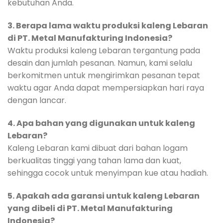
kebutuhan Anda.
3. Berapa lama waktu produksi kaleng Lebaran
di PT. Metal Manufakturing Indonesia?
Waktu produksi kaleng Lebaran tergantung pada
desain dan jumlah pesanan. Namun, kami selalu
berkomitmen untuk mengirimkan pesanan tepat
waktu agar Anda dapat mempersiapkan hari raya
dengan lancar.
4. Apa bahan yang digunakan untuk kaleng
Lebaran?
Kaleng Lebaran kami dibuat dari bahan logam
berkualitas tinggi yang tahan lama dan kuat,
sehingga cocok untuk menyimpan kue atau hadiah.
5. Apakah ada garansi untuk kaleng Lebaran
yang dibeli di PT. Metal Manufakturing
Indonesia?