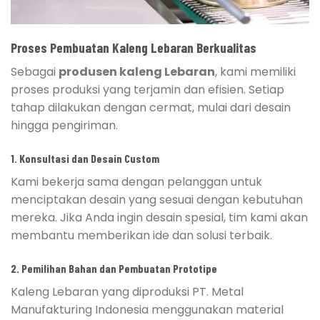
Proses Pembuatan Kaleng Lebaran Berkualitas
Sebagai
produsen kaleng Lebaran
, kami memiliki
proses produksi yang terjamin dan efisien. Setiap
tahap dilakukan dengan cermat, mulai dari desain
hingga pengiriman.
1. Konsultasi dan Desain Custom
Kami bekerja sama dengan pelanggan untuk
menciptakan desain yang sesuai dengan kebutuhan
mereka. Jika Anda ingin desain spesial, tim kami akan
membantu memberikan ide dan solusi terbaik.
2. Pemilihan Bahan dan Pembuatan Prototipe
Kaleng Lebaran yang diproduksi PT. Metal
Manufakturing Indonesia menggunakan material