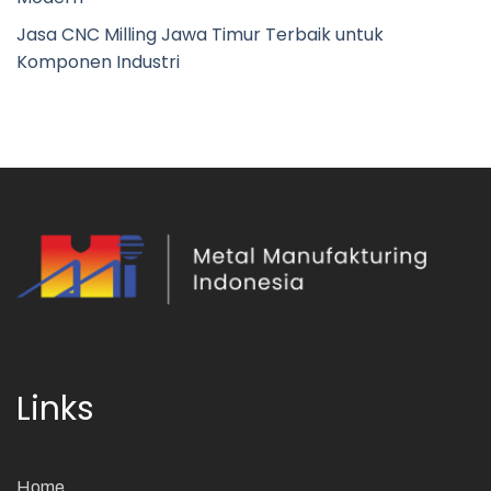
Jasa CNC Milling Jawa Timur Terbaik untuk
Komponen Industri
Links
Home