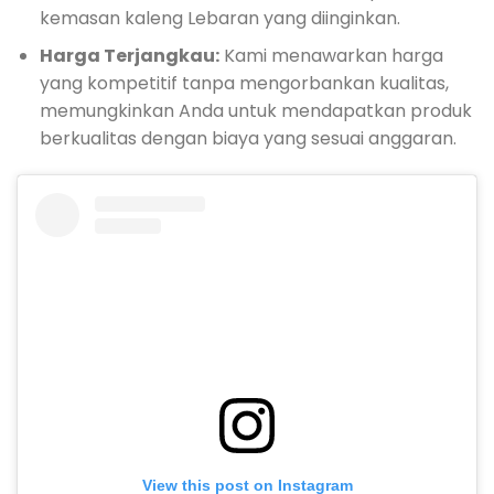
kemasan kaleng Lebaran yang diinginkan.
Harga Terjangkau:
Kami menawarkan harga
yang kompetitif tanpa mengorbankan kualitas,
memungkinkan Anda untuk mendapatkan produk
berkualitas dengan biaya yang sesuai anggaran.
View this post on Instagram