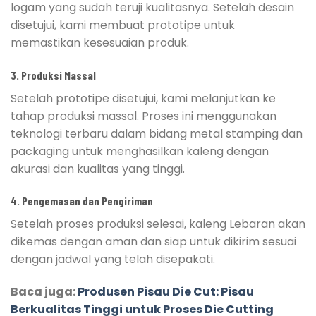
logam yang sudah teruji kualitasnya. Setelah desain
disetujui, kami membuat prototipe untuk
memastikan kesesuaian produk.
3. Produksi Massal
Setelah prototipe disetujui, kami melanjutkan ke
tahap produksi massal. Proses ini menggunakan
teknologi terbaru dalam bidang metal stamping dan
packaging untuk menghasilkan kaleng dengan
akurasi dan kualitas yang tinggi.
4. Pengemasan dan Pengiriman
Setelah proses produksi selesai, kaleng Lebaran akan
dikemas dengan aman dan siap untuk dikirim sesuai
dengan jadwal yang telah disepakati.
Baca juga:
Produsen Pisau Die Cut: Pisau
Berkualitas Tinggi untuk Proses Die Cutting