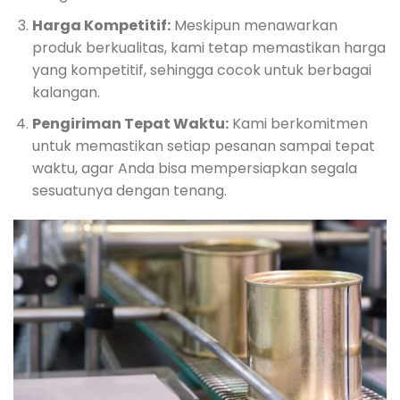
Harga Kompetitif:
Meskipun menawarkan
produk berkualitas, kami tetap memastikan harga
yang kompetitif, sehingga cocok untuk berbagai
kalangan.
Pengiriman Tepat Waktu:
Kami berkomitmen
untuk memastikan setiap pesanan sampai tepat
waktu, agar Anda bisa mempersiapkan segala
sesuatunya dengan tenang.