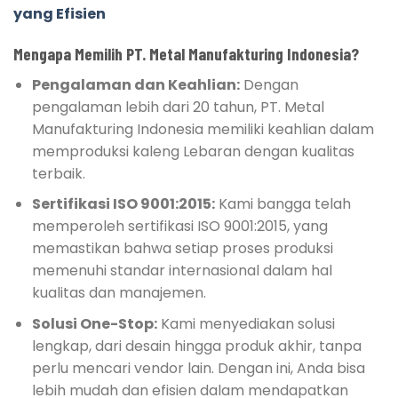
yang Efisien
Mengapa Memilih PT. Metal Manufakturing Indonesia?
Pengalaman dan Keahlian:
Dengan
pengalaman lebih dari 20 tahun, PT. Metal
Manufakturing Indonesia memiliki keahlian dalam
memproduksi kaleng Lebaran dengan kualitas
terbaik.
Sertifikasi ISO 9001:2015:
Kami bangga telah
memperoleh sertifikasi ISO 9001:2015, yang
memastikan bahwa setiap proses produksi
memenuhi standar internasional dalam hal
kualitas dan manajemen.
Solusi One-Stop:
Kami menyediakan solusi
lengkap, dari desain hingga produk akhir, tanpa
perlu mencari vendor lain. Dengan ini, Anda bisa
lebih mudah dan efisien dalam mendapatkan