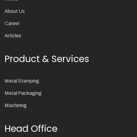
About Us
Career
Articles
Product & Services
Metal Stamping
Metal Packaging
Machining
Head Office