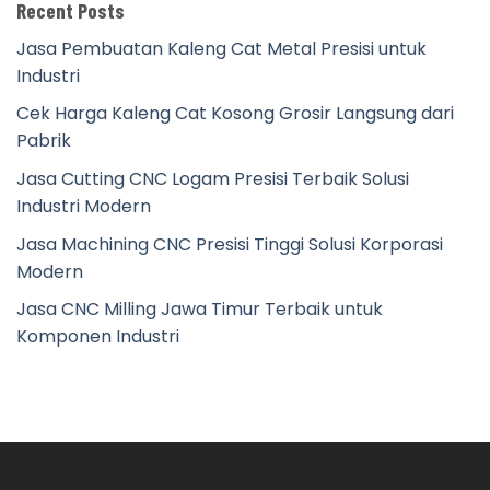
Recent Posts
Jasa Pembuatan Kaleng Cat Metal Presisi untuk
Industri
Cek Harga Kaleng Cat Kosong Grosir Langsung dari
Pabrik
Jasa Cutting CNC Logam Presisi Terbaik Solusi
Industri Modern
Jasa Machining CNC Presisi Tinggi Solusi Korporasi
Modern
Jasa CNC Milling Jawa Timur Terbaik untuk
Komponen Industri