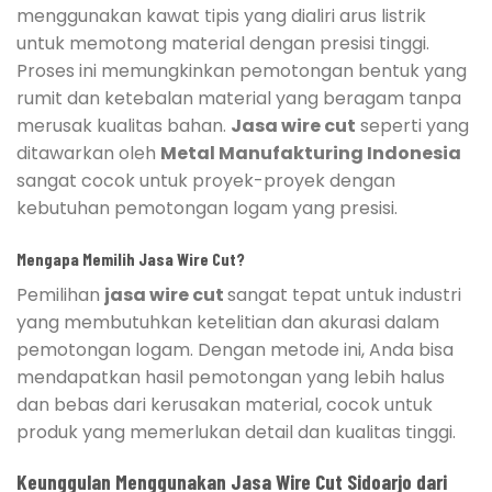
menggunakan kawat tipis yang dialiri arus listrik
untuk memotong material dengan presisi tinggi.
Proses ini memungkinkan pemotongan bentuk yang
rumit dan ketebalan material yang beragam tanpa
merusak kualitas bahan.
Jasa wire cut
seperti yang
ditawarkan oleh
Metal Manufakturing Indonesia
sangat cocok untuk proyek-proyek dengan
kebutuhan pemotongan logam yang presisi.
Mengapa Memilih Jasa Wire Cut?
Pemilihan
jasa wire cut
sangat tepat untuk industri
yang membutuhkan ketelitian dan akurasi dalam
pemotongan logam. Dengan metode ini, Anda bisa
mendapatkan hasil pemotongan yang lebih halus
dan bebas dari kerusakan material, cocok untuk
produk yang memerlukan detail dan kualitas tinggi.
Keunggulan Menggunakan Jasa Wire Cut Sidoarjo dari