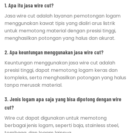
1. Apa itu jasa wire cut?
Jasa wire cut adalah layanan pemotongan logam
menggunakan kawat tipis yang dialiri arus listrik
untuk memotong material dengan presisi tinggi,
menghasilkan potongan yang halus dan akurat.
2. Apa keuntungan menggunakan jasa wire cut?
Keuntungan menggunakan jasa wire cut adalah
presisi tinggi, dapat memotong logam keras dan
kompleks, serta menghasilkan potongan yang halus
tanpa merusak material.
3. Jenis logam apa saja yang bisa dipotong dengan wire
cut?
Wire cut dapat digunakan untuk memotong
berbagai jenis logam, seperti baja, stainless steel,
tembaga, dan logam lainnya.