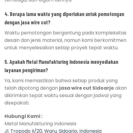
4. Berapa lama waktu yang diperlukan untuk pemotongan
dengan jasa wire cut?
Waktu pemotongan bergantung pada kompleksitas
desain dan jenis material, namun kami berkomitmen
untuk menyelesaikan setiap proyek tepat waktu.
5. Apakah Metal Manufakturing Indonesia menyediakan
layanan pengiriman?
Ya, kami memastikan bahwa setiap produk yang
telah dipotong dengan
jasa wire cut Sidoarjo
akan
dikirimkan tepat waktu sesuai dengan jadwal yang
disepakati.
Hubungi Kami :
Metal Manufakturing Indonesia
Jl. Tropodo II/20, Waru, Sidoarjo, Indonesia