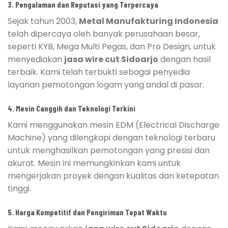
3. Pengalaman dan Reputasi yang Terpercaya
Sejak tahun 2003,
Metal Manufakturing Indonesia
telah dipercaya oleh banyak perusahaan besar,
seperti KYB, Mega Multi Pegas, dan Pro Design, untuk
menyediakan
jasa wire cut Sidoarjo
dengan hasil
terbaik. Kami telah terbukti sebagai penyedia
layanan pemotongan logam yang andal di pasar.
4. Mesin Canggih dan Teknologi Terkini
Kami menggunakan mesin EDM (Electrical Discharge
Machine) yang dilengkapi dengan teknologi terbaru
untuk menghasilkan pemotongan yang presisi dan
akurat. Mesin ini memungkinkan kami untuk
mengerjakan proyek dengan kualitas dan ketepatan
tinggi.
5. Harga Kompetitif dan Pengiriman Tepat Waktu