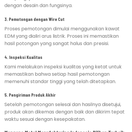
dengan desain dan fungsinya.
3. Pemotongan dengan Wire Cut
Proses pemotongan dimulai menggunakan kawat
EDM yang dialiri arus listrik. Proses ini memastikan
hasil potongan yang sangat halus dan presisi.
4. Inspeksi Kualitas
Kami melakukan inspeksi kualitas yang ketat untuk
memastikan bahwa setiap hasil pemotongan
memenuhi standar tinggi yang telah ditetapkan.
5. Pengiriman Produk Akhir
Setelah pemotongan selesai dan hasilnya disetujui,
produk akan dikemas dengan baik dan dikirim tepat
waktu sesuai dengan kesepakatan.