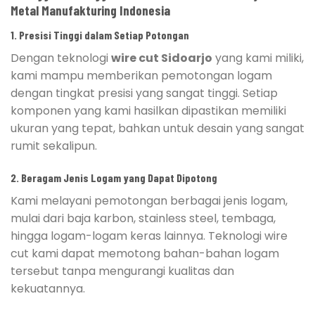
Metal Manufakturing Indonesia
1. Presisi Tinggi dalam Setiap Potongan
Dengan teknologi
wire cut Sidoarjo
yang kami miliki,
kami mampu memberikan pemotongan logam
dengan tingkat presisi yang sangat tinggi. Setiap
komponen yang kami hasilkan dipastikan memiliki
ukuran yang tepat, bahkan untuk desain yang sangat
rumit sekalipun.
2. Beragam Jenis Logam yang Dapat Dipotong
Kami melayani pemotongan berbagai jenis logam,
mulai dari baja karbon, stainless steel, tembaga,
hingga logam-logam keras lainnya. Teknologi wire
cut kami dapat memotong bahan-bahan logam
tersebut tanpa mengurangi kualitas dan
kekuatannya.