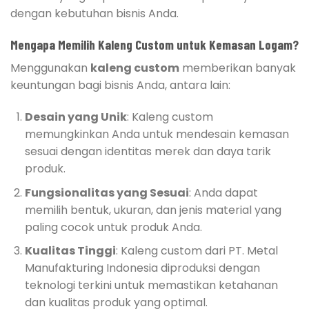
dengan kebutuhan bisnis Anda.
Mengapa Memilih Kaleng Custom untuk Kemasan Logam?
Menggunakan
kaleng custom
memberikan banyak
keuntungan bagi bisnis Anda, antara lain:
Desain yang Unik
: Kaleng custom
memungkinkan Anda untuk mendesain kemasan
sesuai dengan identitas merek dan daya tarik
produk.
Fungsionalitas yang Sesuai
: Anda dapat
memilih bentuk, ukuran, dan jenis material yang
paling cocok untuk produk Anda.
Kualitas Tinggi
: Kaleng custom dari PT. Metal
Manufakturing Indonesia diproduksi dengan
teknologi terkini untuk memastikan ketahanan
dan kualitas produk yang optimal.