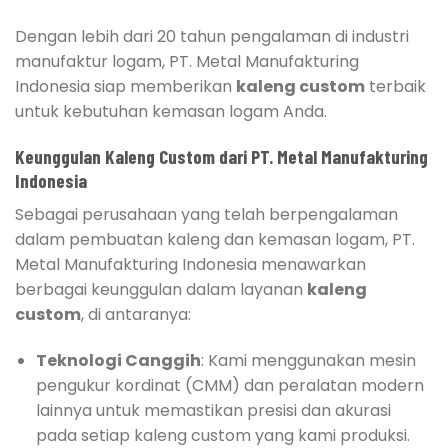
Dengan lebih dari 20 tahun pengalaman di industri
manufaktur logam, PT. Metal Manufakturing
Indonesia siap memberikan
kaleng custom
terbaik
untuk kebutuhan kemasan logam Anda.
Keunggulan Kaleng Custom dari PT. Metal Manufakturing
Indonesia
Sebagai perusahaan yang telah berpengalaman
dalam pembuatan kaleng dan kemasan logam, PT.
Metal Manufakturing Indonesia menawarkan
berbagai keunggulan dalam layanan
kaleng
custom
, di antaranya:
Teknologi Canggih
: Kami menggunakan mesin
pengukur kordinat (CMM) dan peralatan modern
lainnya untuk memastikan presisi dan akurasi
pada setiap kaleng custom yang kami produksi.