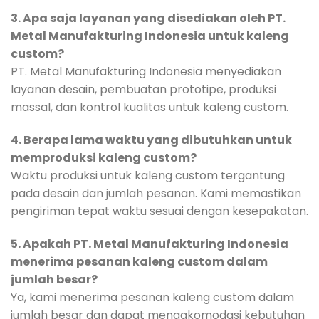
3. Apa saja layanan yang disediakan oleh PT.
Metal Manufakturing Indonesia untuk kaleng
custom?
PT. Metal Manufakturing Indonesia menyediakan
layanan desain, pembuatan prototipe, produksi
massal, dan kontrol kualitas untuk kaleng custom.
4. Berapa lama waktu yang dibutuhkan untuk
memproduksi kaleng custom?
Waktu produksi untuk kaleng custom tergantung
pada desain dan jumlah pesanan. Kami memastikan
pengiriman tepat waktu sesuai dengan kesepakatan.
5. Apakah PT. Metal Manufakturing Indonesia
menerima pesanan kaleng custom dalam
jumlah besar?
Ya, kami menerima pesanan kaleng custom dalam
jumlah besar dan dapat mengakomodasi kebutuhan