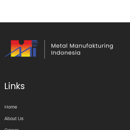
Links
Home
About Us