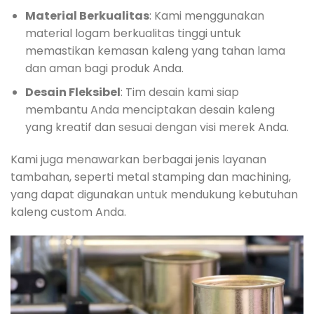
Material Berkualitas
: Kami menggunakan
material logam berkualitas tinggi untuk
memastikan kemasan kaleng yang tahan lama
dan aman bagi produk Anda.
Desain Fleksibel
: Tim desain kami siap
membantu Anda menciptakan desain kaleng
yang kreatif dan sesuai dengan visi merek Anda.
Kami juga menawarkan berbagai jenis layanan
tambahan, seperti metal stamping dan machining,
yang dapat digunakan untuk mendukung kebutuhan
kaleng custom Anda.