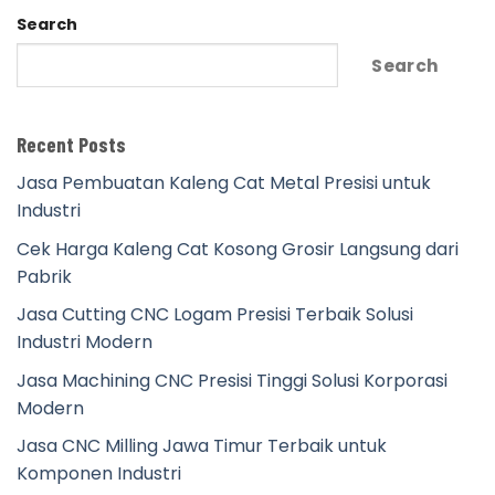
Search
Search
Recent Posts
Jasa Pembuatan Kaleng Cat Metal Presisi untuk
Industri
Cek Harga Kaleng Cat Kosong Grosir Langsung dari
Pabrik
Jasa Cutting CNC Logam Presisi Terbaik Solusi
Industri Modern
Jasa Machining CNC Presisi Tinggi Solusi Korporasi
Modern
Jasa CNC Milling Jawa Timur Terbaik untuk
Komponen Industri