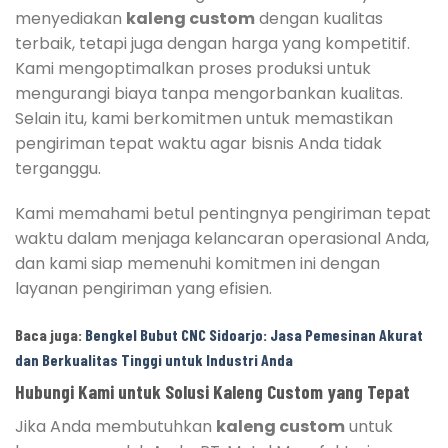
menyediakan
kaleng custom
dengan kualitas
terbaik, tetapi juga dengan harga yang kompetitif.
Kami mengoptimalkan proses produksi untuk
mengurangi biaya tanpa mengorbankan kualitas.
Selain itu, kami berkomitmen untuk memastikan
pengiriman tepat waktu agar bisnis Anda tidak
terganggu.
Kami memahami betul pentingnya pengiriman tepat
waktu dalam menjaga kelancaran operasional Anda,
dan kami siap memenuhi komitmen ini dengan
layanan pengiriman yang efisien.
Baca juga:
Bengkel Bubut CNC Sidoarjo: Jasa Pemesinan Akurat
dan Berkualitas Tinggi untuk Industri Anda
Hubungi Kami untuk Solusi Kaleng Custom yang Tepat
Jika Anda membutuhkan
kaleng custom
untuk