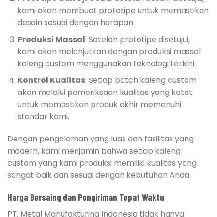
kami akan membuat prototipe untuk memastikan
desain sesuai dengan harapan.
Produksi Massal
: Setelah prototipe disetujui,
kami akan melanjutkan dengan produksi massal
kaleng custom menggunakan teknologi terkini.
Kontrol Kualitas
: Setiap batch kaleng custom
akan melalui pemeriksaan kualitas yang ketat
untuk memastikan produk akhir memenuhi
standar kami.
Dengan pengalaman yang luas dan fasilitas yang
modern, kami menjamin bahwa setiap kaleng
custom yang kami produksi memiliki kualitas yang
sangat baik dan sesuai dengan kebutuhan Anda.
Harga Bersaing dan Pengiriman Tepat Waktu
PT. Metal Manufakturing Indonesia tidak hanya