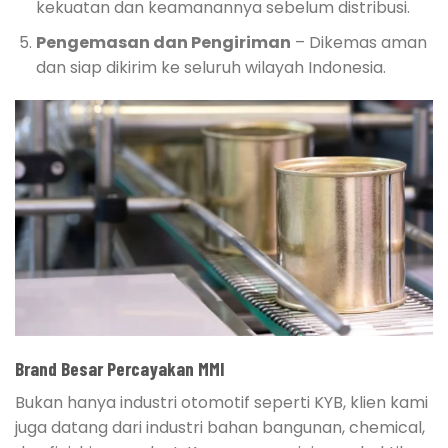
kekuatan dan keamanannya sebelum distribusi.
Pengemasan dan Pengiriman
– Dikemas aman
dan siap dikirim ke seluruh wilayah Indonesia.
Brand Besar Percayakan MMI
Bukan hanya industri otomotif seperti KYB, klien kami
juga datang dari industri bahan bangunan, chemical,