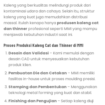
Kaleng yang berkualitas melindungi produk dari
kontaminasi udara dan cahaya. Selain itu, struktur
kaleng yang kuat juga memudahkan distribusi
massal. Itulah kenapa hanya
produsen kaleng cat
dan thinner
profesional seperti MMI yang mampu
menjawab kebutuhan industri saat ini.
Proses Produksi Kaleng Cat dan Thinner di MMI
Desain dan Validasi
– Kami memulai dengan
desain CAD untuk menyesuaikan kebutuhan
produk klien.
Pembuatan Die dan Cetakan
– MMI memiliki
fasilitas in-house untuk proses moulding presisi.
Stamping dan Pembentukan
– Menggunakan
teknologi metal forming yang kuat dan stabil.
Finishing dan Pengujian
– Setiap kaleng diuji