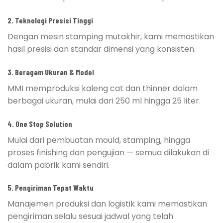
2.
Teknologi Presisi Tinggi
Dengan mesin stamping mutakhir, kami memastikan
hasil presisi dan standar dimensi yang konsisten.
3.
Beragam Ukuran & Model
MMI memproduksi kaleng cat dan thinner dalam
berbagai ukuran, mulai dari 250 ml hingga 25 liter.
4.
One Stop Solution
Mulai dari pembuatan mould, stamping, hingga
proses finishing dan pengujian — semua dilakukan di
dalam pabrik kami sendiri.
5.
Pengiriman Tepat Waktu
Manajemen produksi dan logistik kami memastikan
pengiriman selalu sesuai jadwal yang telah