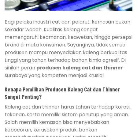
Bagi pelaku industri cat dan pelarut, kemasan bukan
sekadar wadah. Kualitas kaleng sangat
memengaruhi keamanan, keawetan, hingga persepsi
brand di mata konsumen. Sayangnya, tidak semua
produsen mampu menyediakan kaleng berkualitas
tinggi yang tahan terhadap bahan kimia agresif. Di
sinilah peran
produsen kaleng cat dan thinner
surabaya yang kompeten menjadi krusial.
Kenapa Pemilihan Produsen Kaleng Cat dan Thinner
Sangat Penting?
Kaleng cat dan thinner harus tahan terhadap korosi,
tekanan, serta memiliki sistem penutup yang aman.
Salah memilih kemasan bisa menyebabkan
kebocoran, kerusakan produk, bahkan