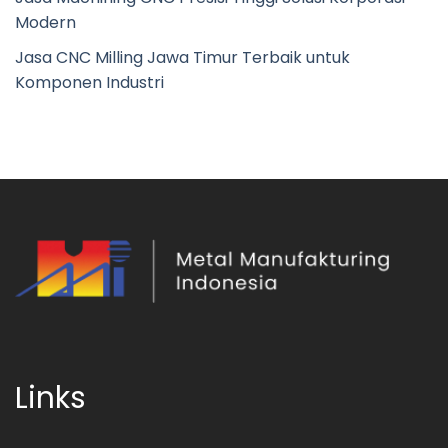
Modern
Jasa CNC Milling Jawa Timur Terbaik untuk
Komponen Industri
Links