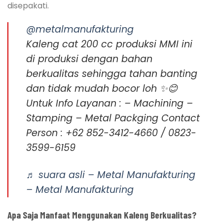
disepakati.
@metalmanufakturing
Kaleng cat 200 cc produksi MMI ini
di produksi dengan bahan
berkualitas sehingga tahan banting
dan tidak mudah bocor loh ✨😊
Untuk Info Layanan : – Machining –
Stamping – Metal Packging Contact
Person : +62 852-3412-4660 / 0823-
3599-6159
♬ suara asli – Metal Manufakturing
– Metal Manufakturing
Apa Saja Manfaat Menggunakan Kaleng Berkualitas?