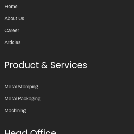
Home
About Us
Career
Articles
Product & Services
Metal Stamping
Metal Packaging
Machining
Head Office