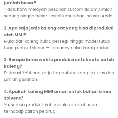
jumlah besar?
Tidak. Kami melayani pesanan custom dalam jumlah
sedang hingga besar sesuai kebutuhan industri Anda.
2. Apa saja jenis kaleng cat yang bisa diproduksi
oleh MMI?
Mulai dari kaleng bulat, persegi, hingga model tutup
tuang untuk thinner — semuanya bisa kami produksi.
3. Berapa lama waktu produksi untuk satu batch
kaleng?
Estimasi 7–14 hari kerja tergantung kompleksitas dan
jumlah pesanan.
4. Apakah kaleng MMI aman untuk bahan kimia
solvent?
Ya, semua produk telah melalui uji ketahanan
terhadap cairan pelarut.