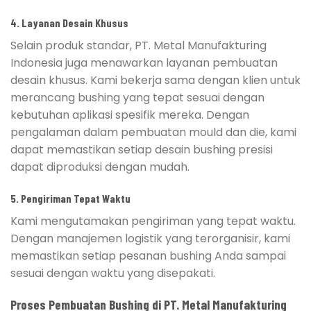
4. Layanan Desain Khusus
Selain produk standar, PT. Metal Manufakturing
Indonesia juga menawarkan layanan pembuatan
desain khusus. Kami bekerja sama dengan klien untuk
merancang bushing yang tepat sesuai dengan
kebutuhan aplikasi spesifik mereka. Dengan
pengalaman dalam pembuatan mould dan die, kami
dapat memastikan setiap desain bushing presisi
dapat diproduksi dengan mudah.
5. Pengiriman Tepat Waktu
Kami mengutamakan pengiriman yang tepat waktu.
Dengan manajemen logistik yang terorganisir, kami
memastikan setiap pesanan bushing Anda sampai
sesuai dengan waktu yang disepakati.
Proses Pembuatan Bushing di PT. Metal Manufakturing