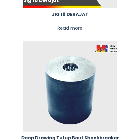
JIG 18 DERAJAT
Read more
Deep Drawing Tutup Baut Shockbreaker