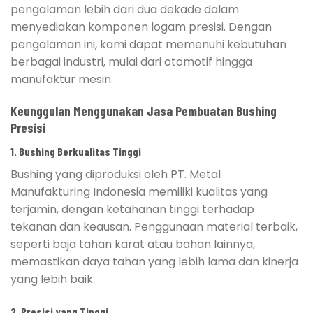
pengalaman lebih dari dua dekade dalam
menyediakan komponen logam presisi. Dengan
pengalaman ini, kami dapat memenuhi kebutuhan
berbagai industri, mulai dari otomotif hingga
manufaktur mesin.
Keunggulan Menggunakan Jasa Pembuatan Bushing
Presisi
1. Bushing Berkualitas Tinggi
Bushing yang diproduksi oleh PT. Metal
Manufakturing Indonesia memiliki kualitas yang
terjamin, dengan ketahanan tinggi terhadap
tekanan dan keausan. Penggunaan material terbaik,
seperti baja tahan karat atau bahan lainnya,
memastikan daya tahan yang lebih lama dan kinerja
yang lebih baik.
2. Presisi yang Tinggi