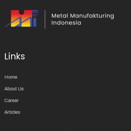
Links
Home
About Us
Career
Articles