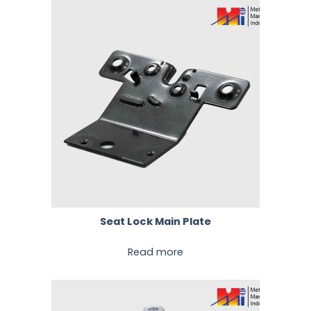
Seat Lock Main Plate
Read more