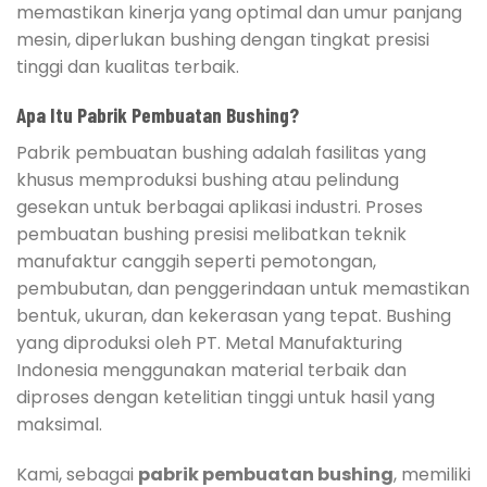
memastikan kinerja yang optimal dan umur panjang
mesin, diperlukan bushing dengan tingkat presisi
tinggi dan kualitas terbaik.
Apa Itu Pabrik Pembuatan Bushing?
Pabrik pembuatan bushing adalah fasilitas yang
khusus memproduksi bushing atau pelindung
gesekan untuk berbagai aplikasi industri. Proses
pembuatan bushing presisi melibatkan teknik
manufaktur canggih seperti pemotongan,
pembubutan, dan penggerindaan untuk memastikan
bentuk, ukuran, dan kekerasan yang tepat. Bushing
yang diproduksi oleh PT. Metal Manufakturing
Indonesia menggunakan material terbaik dan
diproses dengan ketelitian tinggi untuk hasil yang
maksimal.
Kami, sebagai
pabrik pembuatan bushing
, memiliki