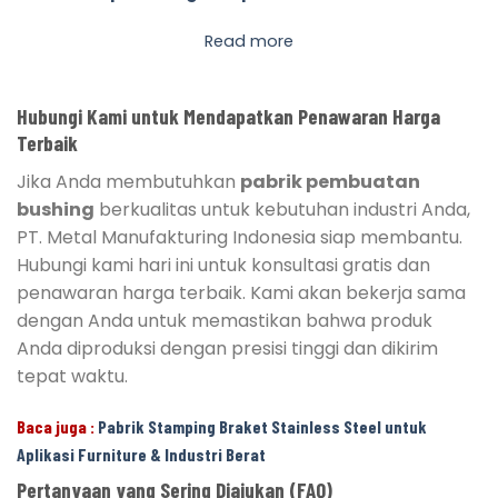
Read more
Hubungi Kami untuk Mendapatkan Penawaran Harga
Terbaik
Jika Anda membutuhkan
pabrik pembuatan
bushing
berkualitas untuk kebutuhan industri Anda,
PT. Metal Manufakturing Indonesia siap membantu.
Hubungi kami hari ini untuk konsultasi gratis dan
penawaran harga terbaik. Kami akan bekerja sama
dengan Anda untuk memastikan bahwa produk
Anda diproduksi dengan presisi tinggi dan dikirim
tepat waktu.
Baca juga :
Pabrik Stamping Braket Stainless Steel untuk
Aplikasi Furniture & Industri Berat
Pertanyaan yang Sering Diajukan (FAQ)