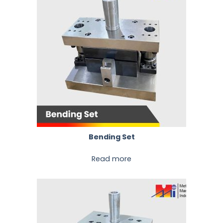
Bending Set
Read more