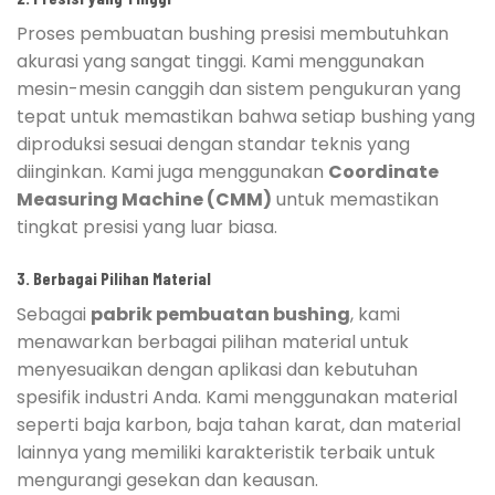
Proses pembuatan bushing presisi membutuhkan
akurasi yang sangat tinggi. Kami menggunakan
mesin-mesin canggih dan sistem pengukuran yang
tepat untuk memastikan bahwa setiap bushing yang
diproduksi sesuai dengan standar teknis yang
diinginkan. Kami juga menggunakan
Coordinate
Measuring Machine (CMM)
untuk memastikan
tingkat presisi yang luar biasa.
3. Berbagai Pilihan Material
Sebagai
pabrik pembuatan bushing
, kami
menawarkan berbagai pilihan material untuk
menyesuaikan dengan aplikasi dan kebutuhan
spesifik industri Anda. Kami menggunakan material
seperti baja karbon, baja tahan karat, dan material
lainnya yang memiliki karakteristik terbaik untuk
mengurangi gesekan dan keausan.