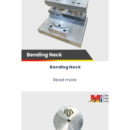
Bending Neck
Read more