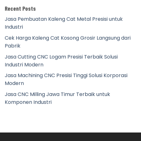
Recent Posts
Jasa Pembuatan Kaleng Cat Metal Presisi untuk
Industri
Cek Harga Kaleng Cat Kosong Grosir Langsung dari
Pabrik
Jasa Cutting CNC Logam Presisi Terbaik Solusi
Industri Modern
Jasa Machining CNC Presisi Tinggi Solusi Korporasi
Modern
Jasa CNC Milling Jawa Timur Terbaik untuk
Komponen Industri