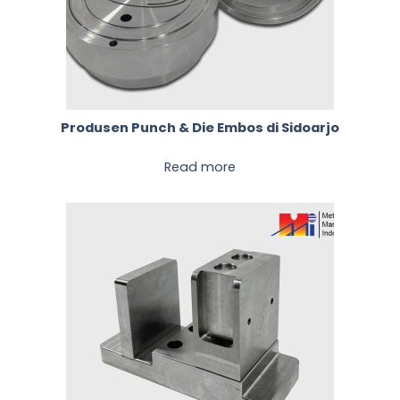
Produsen Punch & Die Embos di Sidoarjo
Read more