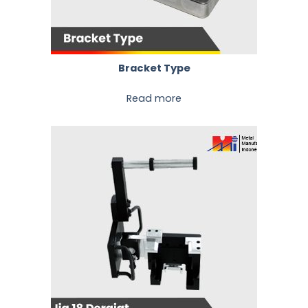
Bracket Type
Read more