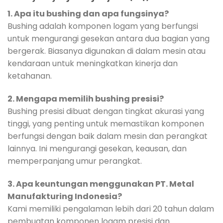
1. Apa itu bushing dan apa fungsinya?
Bushing adalah komponen logam yang berfungsi
untuk mengurangi gesekan antara dua bagian yang
bergerak. Biasanya digunakan di dalam mesin atau
kendaraan untuk meningkatkan kinerja dan
ketahanan.
2. Mengapa memilih bushing presisi?
Bushing presisi dibuat dengan tingkat akurasi yang
tinggi, yang penting untuk memastikan komponen
berfungsi dengan baik dalam mesin dan perangkat
lainnya. Ini mengurangi gesekan, keausan, dan
memperpanjang umur perangkat.
3. Apa keuntungan menggunakan PT. Metal
Manufakturing Indonesia?
Kami memiliki pengalaman lebih dari 20 tahun dalam
pembuatan komponen logam presisi dan