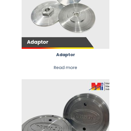
Adaptor
Read more