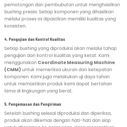
pemotongan dan pembubutan untuk menghasilkan
bushing presisi. Setiap komponen yang dihasilkan
melalui proses ini dipastikan memiliki kualitas yang
konsisten.
4. Pengujian dan Kontrol Kualitas
Setiap bushing yang diproduksi akan melalui tahap
pengujian dan kontrol kualitas yang ketat. Kami
menggunakan
Coordinate Measuring Machine
(CMM)
untuk memeriksa ukuran dan ketepatan
komponen. Kami juga melakukan uji daya tahan
untuk memastikan produk kami dapat bertahan
lama di lingkungan yang berat.
5. Pengemasan dan Pengiriman
Setelah bushing selesai diproduksi dan diperiksa,
produk akan dikemas dengan hati-hati dan siap