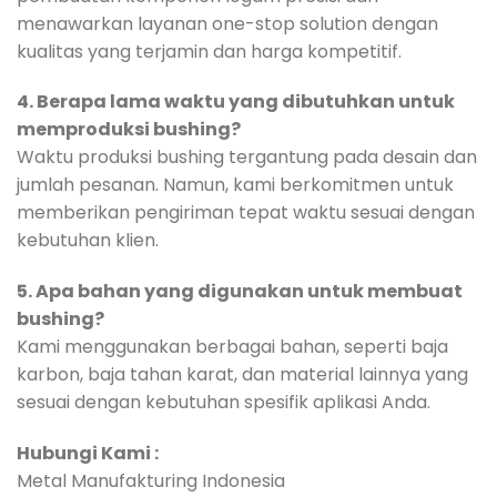
menawarkan layanan one-stop solution dengan
kualitas yang terjamin dan harga kompetitif.
4. Berapa lama waktu yang dibutuhkan untuk
memproduksi bushing?
Waktu produksi bushing tergantung pada desain dan
jumlah pesanan. Namun, kami berkomitmen untuk
memberikan pengiriman tepat waktu sesuai dengan
kebutuhan klien.
5. Apa bahan yang digunakan untuk membuat
bushing?
Kami menggunakan berbagai bahan, seperti baja
karbon, baja tahan karat, dan material lainnya yang
sesuai dengan kebutuhan spesifik aplikasi Anda.
Hubungi Kami :
Metal Manufakturing Indonesia