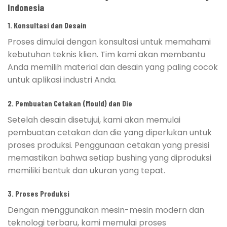
Indonesia
1. Konsultasi dan Desain
Proses dimulai dengan konsultasi untuk memahami
kebutuhan teknis klien. Tim kami akan membantu
Anda memilih material dan desain yang paling cocok
untuk aplikasi industri Anda.
2. Pembuatan Cetakan (Mould) dan Die
Setelah desain disetujui, kami akan memulai
pembuatan cetakan dan die yang diperlukan untuk
proses produksi. Penggunaan cetakan yang presisi
memastikan bahwa setiap bushing yang diproduksi
memiliki bentuk dan ukuran yang tepat.
3. Proses Produksi
Dengan menggunakan mesin-mesin modern dan
teknologi terbaru, kami memulai proses