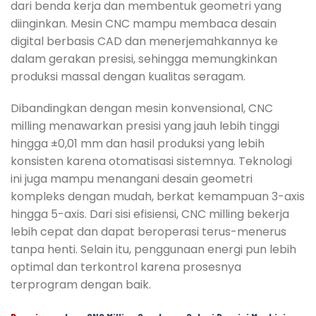
dari benda kerja dan membentuk geometri yang
diinginkan. Mesin CNC mampu membaca desain
digital berbasis CAD dan menerjemahkannya ke
dalam gerakan presisi, sehingga memungkinkan
produksi massal dengan kualitas seragam.
Dibandingkan dengan mesin konvensional, CNC
milling menawarkan presisi yang jauh lebih tinggi
hingga ±0,01 mm dan hasil produksi yang lebih
konsisten karena otomatisasi sistemnya. Teknologi
ini juga mampu menangani desain geometri
kompleks dengan mudah, berkat kemampuan 3-axis
hingga 5-axis. Dari sisi efisiensi, CNC milling bekerja
lebih cepat dan dapat beroperasi terus-menerus
tanpa henti. Selain itu, penggunaan energi pun lebih
optimal dan terkontrol karena prosesnya
terprogram dengan baik.