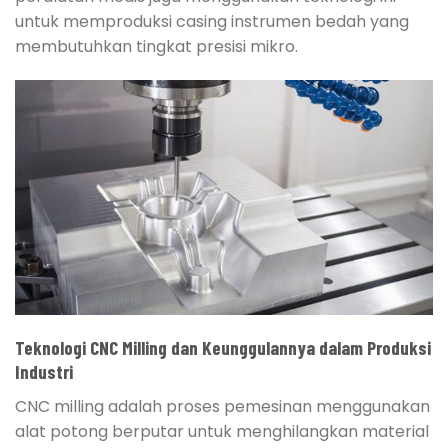
untuk memproduksi casing instrumen bedah yang
membutuhkan tingkat presisi mikro.
Teknologi CNC Milling dan Keunggulannya dalam Produksi
Industri
CNC milling adalah proses pemesinan menggunakan
alat potong berputar untuk menghilangkan material