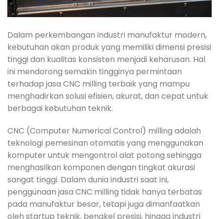
Dalam perkembangan industri manufaktur modern,
kebutuhan akan produk yang memiliki dimensi presisi
tinggi dan kualitas konsisten menjadi keharusan. Hal
ini mendorong semakin tingginya permintaan
terhadap jasa CNC milling terbaik yang mampu
menghadirkan solusi efisien, akurat, dan cepat untuk
berbagai kebutuhan teknik.
CNC (Computer Numerical Control) milling adalah
teknologi pemesinan otomatis yang menggunakan
komputer untuk mengontrol alat potong sehingga
menghasilkan komponen dengan tingkat akurasi
sangat tinggi. Dalam dunia industri saat ini,
penggunaan jasa CNC milling tidak hanya terbatas
pada manufaktur besar, tetapi juga dimanfaatkan
oleh startup teknik, bengkel presisi, hingga industri