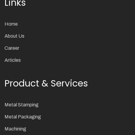
Links
Home
About Us
Career
Articles
Product & Services
Metal Stamping
Metal Packaging
Machining