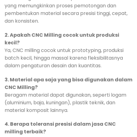
yang memungkinkan proses pemotongan dan
pembentukan material secara presisi tinggi, cepat,
dan konsisten.
2. Apakah CNC Milling cocok untuk produksi
kecil?
Ya, CNC milling cocok untuk prototyping, produksi
batch kecil, hingga massal karena fleksibilitasnya
dalam pengaturan desain dan kuantitas.
3. Material apa saja yang bisa digunakan dalam
CNC Milling?
Beragam material dapat digunakan, seperti logam
(aluminium, baja, kuningan), plastik teknik, dan
material komposit lainnya.
4. Berapa toleransi presisi dalam jasa CNC
milling terbaik?