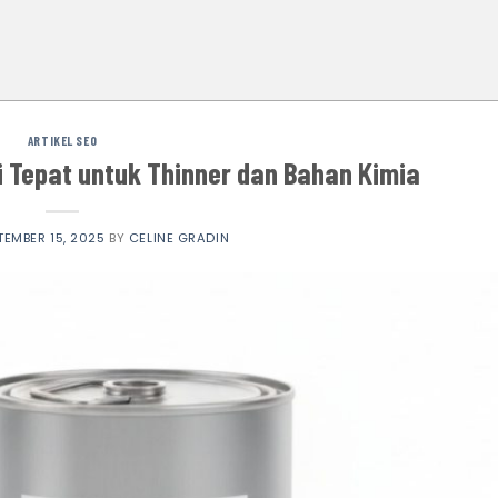
ARTIKEL SEO
i Tepat untuk Thinner dan Bahan Kimia
TEMBER 15, 2025
BY
CELINE GRADIN