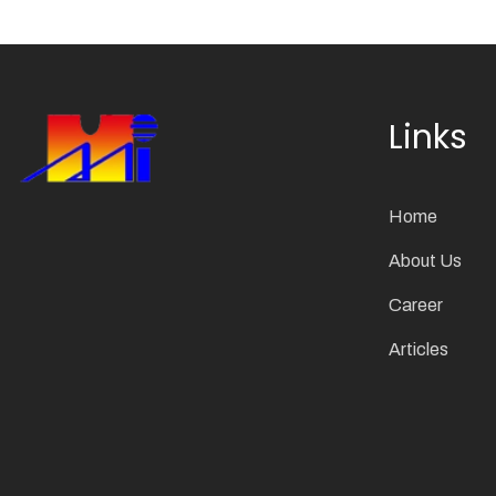
Links
Home
About Us
Career
Articles