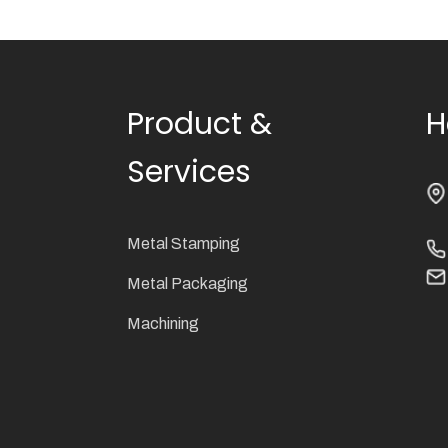
Product &
H
Services
Metal Stamping
Metal Packaging
Machining