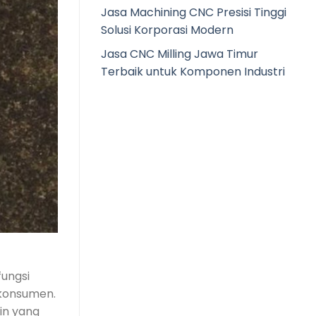
Jasa Machining CNC Presisi Tinggi
Solusi Korporasi Modern
Jasa CNC Milling Jawa Timur
Terbaik untuk Komponen Industri
ungsi
 konsumen.
in yang