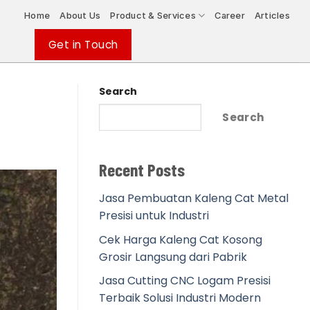
Home
About Us
Product & Services
Career
Articles
Get in Touch
Search
Search
Recent Posts
Jasa Pembuatan Kaleng Cat Metal
Presisi untuk Industri
Cek Harga Kaleng Cat Kosong
Grosir Langsung dari Pabrik
Jasa Cutting CNC Logam Presisi
Terbaik Solusi Industri Modern