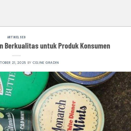
ARTIKEL SEO
in Berkualitas untuk Produk Konsumen
TOBER 21, 2025
BY
CELINE GRADIN