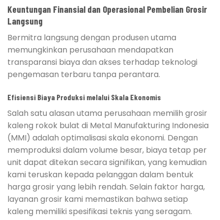
Keuntungan Finansial dan Operasional Pembelian Grosir
Langsung
Bermitra langsung dengan produsen utama
memungkinkan perusahaan mendapatkan
transparansi biaya dan akses terhadap teknologi
pengemasan terbaru tanpa perantara.
Efisiensi Biaya Produksi melalui Skala Ekonomis
Salah satu alasan utama perusahaan memilih grosir
kaleng rokok bulat di Metal Manufakturing Indonesia
(MMI) adalah optimalisasi skala ekonomi. Dengan
memproduksi dalam volume besar, biaya tetap per
unit dapat ditekan secara signifikan, yang kemudian
kami teruskan kepada pelanggan dalam bentuk
harga grosir yang lebih rendah. Selain faktor harga,
layanan grosir kami memastikan bahwa setiap
kaleng memiliki spesifikasi teknis yang seragam.