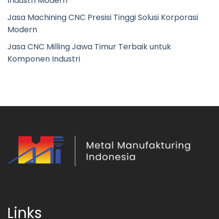
Industri Modern
Jasa Machining CNC Presisi Tinggi Solusi Korporasi
Modern
Jasa CNC Milling Jawa Timur Terbaik untuk
Komponen Industri
Links