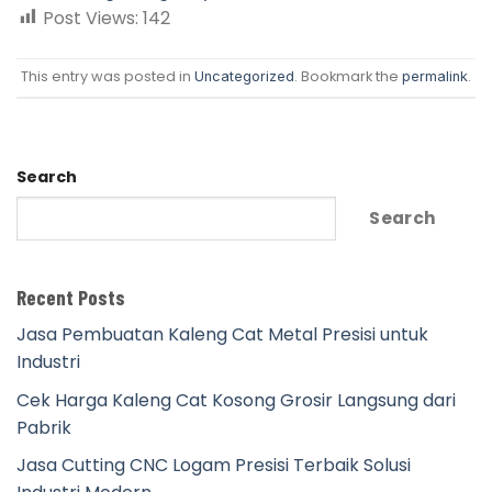
Post Views:
142
This entry was posted in
. Bookmark the
.
Uncategorized
permalink
Search
Search
Recent Posts
Jasa Pembuatan Kaleng Cat Metal Presisi untuk
Industri
Cek Harga Kaleng Cat Kosong Grosir Langsung dari
Pabrik
Jasa Cutting CNC Logam Presisi Terbaik Solusi