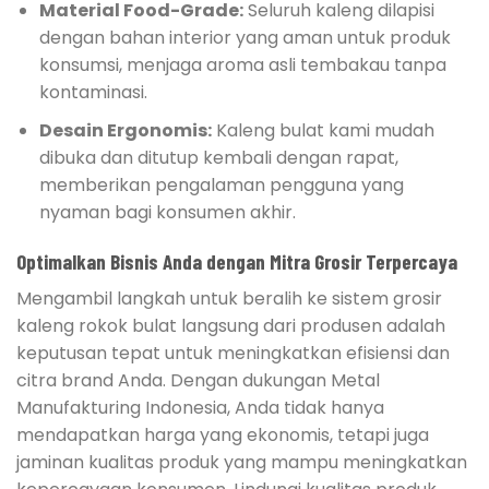
Material Food-Grade:
Seluruh kaleng dilapisi
dengan bahan interior yang aman untuk produk
konsumsi, menjaga aroma asli tembakau tanpa
kontaminasi.
Desain Ergonomis:
Kaleng bulat kami mudah
dibuka dan ditutup kembali dengan rapat,
memberikan pengalaman pengguna yang
nyaman bagi konsumen akhir.
Optimalkan Bisnis Anda dengan Mitra Grosir Terpercaya
Mengambil langkah untuk beralih ke sistem grosir
kaleng rokok bulat langsung dari produsen adalah
keputusan tepat untuk meningkatkan efisiensi dan
citra brand Anda. Dengan dukungan Metal
Manufakturing Indonesia, Anda tidak hanya
mendapatkan harga yang ekonomis, tetapi juga
jaminan kualitas produk yang mampu meningkatkan