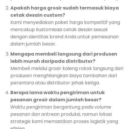
Apakah harga grosir sudah termasuk biaya
cetak desain custom?
Kami menyediakan paket harga kompetitif yang
mencakup kustomisasi cetak desain sesuai
dengan identitas brand Anda untuk pemesanan
dalam jumlah besar.
Mengapa membeli langsung dari produsen
lebih murah daripada distributor?
Membeli melalui grosir kaleng rokok langsung dari
produsen menghilangkan biaya tambahan dari
perantara atau distributor pihak ketiga.
Berapa lama waktu pengiriman untuk
pesanan grosir dalam jumlah besar?
Waktu pengiriman bergantung pada volume
pesanan dan antrean produksi, namun lokasi
strategis kami memastikan proses logistik yang
efisien.