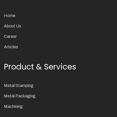
Home
About Us
Career
Articles
Product & Services
Metal Stamping
Metal Packaging
Machining