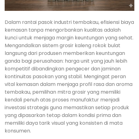
Dalam rantai pasok industri tembakau, efisiensi biaya
kemasan tanpa mengorbankan kualitas adalah
kunci untuk menjaga margin keuntungan yang sehat.
Mengandalkan sistem grosir kaleng rokok bulat
langsung dari produsen memberikan keuntungan
ganda bagi perusahaan: harga unit yang jauh lebih
kompetitif dibandingkan pengecer dan jaminan
kontinuitas pasokan yang stabil. Mengingat peran
vital kemasan dalam menjaga profil rasa dan aroma
tembakau, pemilihan mitra grosir yang memiliki
kendali penuh atas proses manufaktur menjadi
investasi strategis guna memastikan setiap produk
yang dipasarkan tetap dalam kondisi prima dan
memiliki daya tarik visual yang konsisten di mata
konsumen.