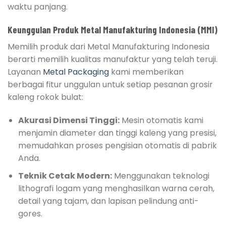
waktu panjang.
Keunggulan Produk Metal Manufakturing Indonesia (MMI)
Memilih produk dari Metal Manufakturing Indonesia
berarti memilih kualitas manufaktur yang telah teruji.
Layanan
Metal Packaging
kami memberikan
berbagai fitur unggulan untuk setiap pesanan grosir
kaleng rokok bulat:
Akurasi Dimensi Tinggi:
Mesin otomatis kami
menjamin diameter dan tinggi kaleng yang presisi,
memudahkan proses pengisian otomatis di pabrik
Anda.
Teknik Cetak Modern:
Menggunakan teknologi
lithografi logam yang menghasilkan warna cerah,
detail yang tajam, dan lapisan pelindung anti-
gores.