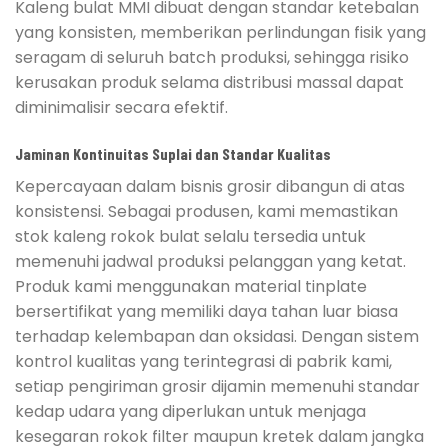
Kaleng bulat MMI dibuat dengan standar ketebalan
yang konsisten, memberikan perlindungan fisik yang
seragam di seluruh batch produksi, sehingga risiko
kerusakan produk selama distribusi massal dapat
diminimalisir secara efektif.
Jaminan Kontinuitas Suplai dan Standar Kualitas
Kepercayaan dalam bisnis grosir dibangun di atas
konsistensi. Sebagai produsen, kami memastikan
stok kaleng rokok bulat selalu tersedia untuk
memenuhi jadwal produksi pelanggan yang ketat.
Produk kami menggunakan material tinplate
bersertifikat yang memiliki daya tahan luar biasa
terhadap kelembapan dan oksidasi. Dengan sistem
kontrol kualitas yang terintegrasi di pabrik kami,
setiap pengiriman grosir dijamin memenuhi standar
kedap udara yang diperlukan untuk menjaga
kesegaran rokok filter maupun kretek dalam jangka