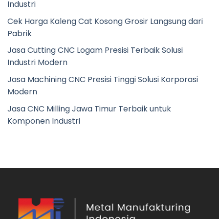
Industri
Cek Harga Kaleng Cat Kosong Grosir Langsung dari
Pabrik
Jasa Cutting CNC Logam Presisi Terbaik Solusi
Industri Modern
Jasa Machining CNC Presisi Tinggi Solusi Korporasi
Modern
Jasa CNC Milling Jawa Timur Terbaik untuk
Komponen Industri