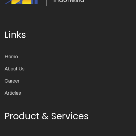
Links
Home
About Us
Career
Articles
Product & Services