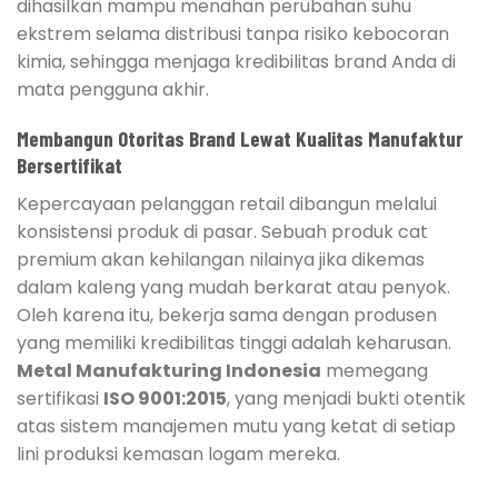
dihasilkan mampu menahan perubahan suhu
ekstrem selama distribusi tanpa risiko kebocoran
kimia, sehingga menjaga kredibilitas brand Anda di
mata pengguna akhir.
Membangun Otoritas Brand Lewat Kualitas Manufaktur
Bersertifikat
Kepercayaan pelanggan retail dibangun melalui
konsistensi produk di pasar. Sebuah produk cat
premium akan kehilangan nilainya jika dikemas
dalam kaleng yang mudah berkarat atau penyok.
Oleh karena itu, bekerja sama dengan produsen
yang memiliki kredibilitas tinggi adalah keharusan.
Metal Manufakturing Indonesia
memegang
sertifikasi
ISO 9001:2015
, yang menjadi bukti otentik
atas sistem manajemen mutu yang ketat di setiap
lini produksi kemasan logam mereka.