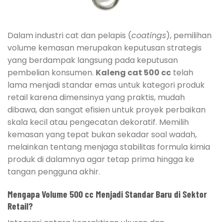
Dalam industri cat dan pelapis (
coatings
), pemilihan
volume kemasan merupakan keputusan strategis
yang berdampak langsung pada keputusan
pembelian konsumen.
Kaleng cat 500 cc
telah
lama menjadi standar emas untuk kategori produk
retail karena dimensinya yang praktis, mudah
dibawa, dan sangat efisien untuk proyek perbaikan
skala kecil atau pengecatan dekoratif. Memilih
kemasan yang tepat bukan sekadar soal wadah,
melainkan tentang menjaga stabilitas formula kimia
produk di dalamnya agar tetap prima hingga ke
tangan pengguna akhir.
Mengapa Volume 500 cc Menjadi Standar Baru di Sektor
Retail?