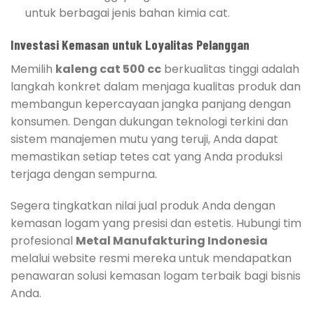
untuk berbagai jenis bahan kimia cat.
Investasi Kemasan untuk Loyalitas Pelanggan
Memilih
kaleng cat 500 cc
berkualitas tinggi adalah
langkah konkret dalam menjaga kualitas produk dan
membangun kepercayaan jangka panjang dengan
konsumen. Dengan dukungan teknologi terkini dan
sistem manajemen mutu yang teruji, Anda dapat
memastikan setiap tetes cat yang Anda produksi
terjaga dengan sempurna.
Segera tingkatkan nilai jual produk Anda dengan
kemasan logam yang presisi dan estetis. Hubungi tim
profesional
Metal Manufakturing Indonesia
melalui website resmi mereka untuk mendapatkan
penawaran solusi kemasan logam terbaik bagi bisnis
Anda.