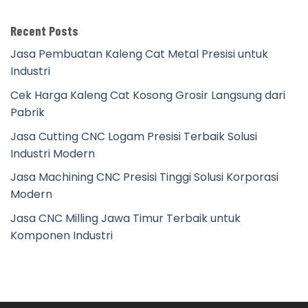
Recent Posts
Jasa Pembuatan Kaleng Cat Metal Presisi untuk
Industri
Cek Harga Kaleng Cat Kosong Grosir Langsung dari
Pabrik
Jasa Cutting CNC Logam Presisi Terbaik Solusi
Industri Modern
Jasa Machining CNC Presisi Tinggi Solusi Korporasi
Modern
Jasa CNC Milling Jawa Timur Terbaik untuk
Komponen Industri