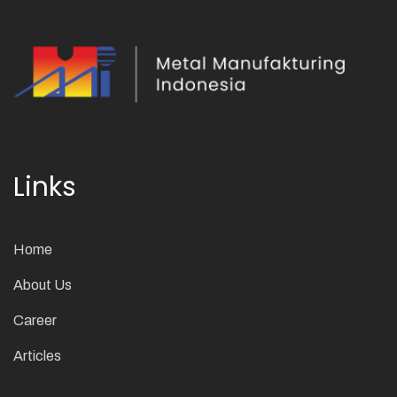
Links
Home
About Us
Career
Articles