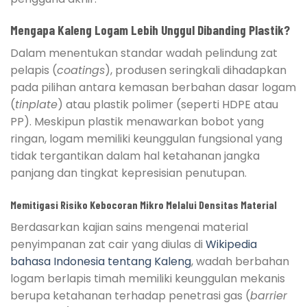
Mengapa Kaleng Logam Lebih Unggul Dibanding Plastik?
Dalam menentukan standar wadah pelindung zat
pelapis (
coatings
), produsen seringkali dihadapkan
pada pilihan antara kemasan berbahan dasar logam
(
tinplate
) atau plastik polimer (seperti HDPE atau
PP). Meskipun plastik menawarkan bobot yang
ringan, logam memiliki keunggulan fungsional yang
tidak tergantikan dalam hal ketahanan jangka
panjang dan tingkat kepresisian penutupan.
Memitigasi Risiko Kebocoran Mikro Melalui Densitas Material
Berdasarkan kajian sains mengenai material
penyimpanan zat cair yang diulas di
Wikipedia
bahasa Indonesia tentang Kaleng
, wadah berbahan
logam berlapis timah memiliki keunggulan mekanis
berupa ketahanan terhadap penetrasi gas (
barrier