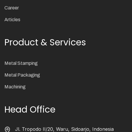
Career
Articles
Product & Services
Metal Stamping
Metal Packaging
Machining
Head Office
Jl. Tropodo II/20, Waru, Sidoarjo, Indonesia