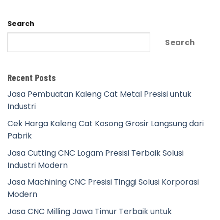
Search
Search
Recent Posts
Jasa Pembuatan Kaleng Cat Metal Presisi untuk
Industri
Cek Harga Kaleng Cat Kosong Grosir Langsung dari
Pabrik
Jasa Cutting CNC Logam Presisi Terbaik Solusi
Industri Modern
Jasa Machining CNC Presisi Tinggi Solusi Korporasi
Modern
Jasa CNC Milling Jawa Timur Terbaik untuk