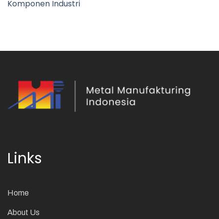
Komponen Industri
Links
Home
About Us