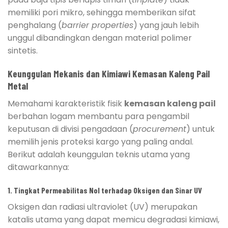
memiliki pori mikro, sehingga memberikan sifat
penghalang (
barrier properties
) yang jauh lebih
unggul dibandingkan dengan material polimer
sintetis.
Keunggulan Mekanis dan Kimiawi Kemasan Kaleng Pail
Metal
Memahami karakteristik fisik
kemasan kaleng pail
berbahan logam membantu para pengambil
keputusan di divisi pengadaan (
procurement
) untuk
memilih jenis proteksi kargo yang paling andal.
Berikut adalah keunggulan teknis utama yang
ditawarkannya:
1. Tingkat Permeabilitas Nol terhadap Oksigen dan Sinar UV
Oksigen dan radiasi ultraviolet (UV) merupakan
katalis utama yang dapat memicu degradasi kimiawi,