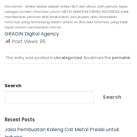
Disclaimer : Artikel diatas adalah artikel SEO dan ditulis oleh penulis lepas
sebagai sumber informasi umum. METAL MANUFAKTURING INDONESIA tidak
memberikan jaminan atas keakuratan, kecukupan, atau keandalan
informasi yang terkandung dalam artikel ini. Bila ada informasi yang tidak
tepat mohon memberikan info ke :
GRADIN Digital Agency
Post Views:
95
This entry was posted in
. Bookmark the
.
Uncategorized
permalink
Search
Search
Recent Posts
Jasa Pembuatan Kaleng Cat Metal Presisi untuk