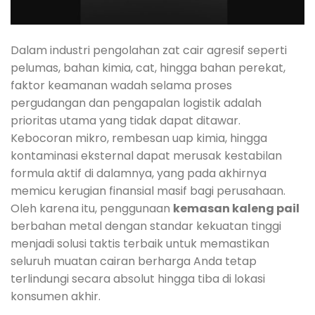
Dalam industri pengolahan zat cair agresif seperti
pelumas, bahan kimia, cat, hingga bahan perekat,
faktor keamanan wadah selama proses
pergudangan dan pengapalan logistik adalah
prioritas utama yang tidak dapat ditawar.
Kebocoran mikro, rembesan uap kimia, hingga
kontaminasi eksternal dapat merusak kestabilan
formula aktif di dalamnya, yang pada akhirnya
memicu kerugian finansial masif bagi perusahaan.
Oleh karena itu, penggunaan
kemasan kaleng pail
berbahan metal dengan standar kekuatan tinggi
menjadi solusi taktis terbaik untuk memastikan
seluruh muatan cairan berharga Anda tetap
terlindungi secara absolut hingga tiba di lokasi
konsumen akhir.