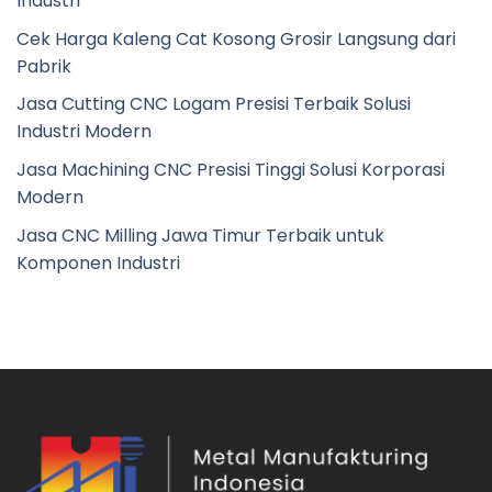
Industri
Cek Harga Kaleng Cat Kosong Grosir Langsung dari
Pabrik
Jasa Cutting CNC Logam Presisi Terbaik Solusi
Industri Modern
Jasa Machining CNC Presisi Tinggi Solusi Korporasi
Modern
Jasa CNC Milling Jawa Timur Terbaik untuk
Komponen Industri