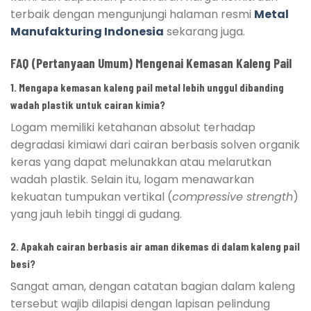
terbaik dengan mengunjungi halaman resmi
Metal
Manufakturing Indonesia
sekarang juga.
FAQ (Pertanyaan Umum) Mengenai Kemasan Kaleng Pail
1. Mengapa kemasan kaleng pail metal lebih unggul dibanding
wadah plastik untuk cairan kimia?
Logam memiliki ketahanan absolut terhadap
degradasi kimiawi dari cairan berbasis solven organik
keras yang dapat melunakkan atau melarutkan
wadah plastik. Selain itu, logam menawarkan
kekuatan tumpukan vertikal (
compressive strength
)
yang jauh lebih tinggi di gudang.
2. Apakah cairan berbasis air aman dikemas di dalam kaleng pail
besi?
Sangat aman, dengan catatan bagian dalam kaleng
tersebut wajib dilapisi dengan lapisan pelindung