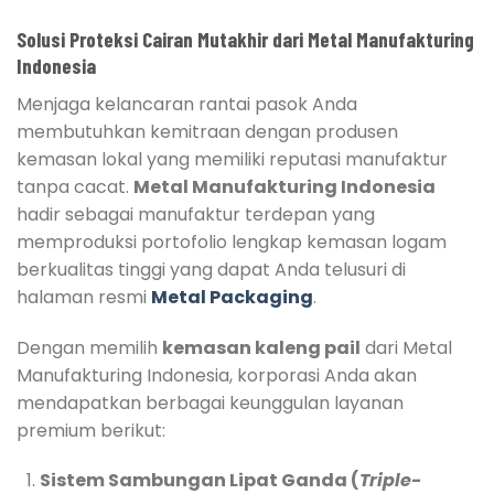
Solusi Proteksi Cairan Mutakhir dari Metal Manufakturing
Indonesia
Menjaga kelancaran rantai pasok Anda
membutuhkan kemitraan dengan produsen
kemasan lokal yang memiliki reputasi manufaktur
tanpa cacat.
Metal Manufakturing Indonesia
hadir sebagai manufaktur terdepan yang
memproduksi portofolio lengkap kemasan logam
berkualitas tinggi yang dapat Anda telusuri di
halaman resmi
Metal Packaging
.
Dengan memilih
kemasan kaleng pail
dari Metal
Manufakturing Indonesia, korporasi Anda akan
mendapatkan berbagai keunggulan layanan
premium berikut:
Sistem Sambungan Lipat Ganda (
Triple-