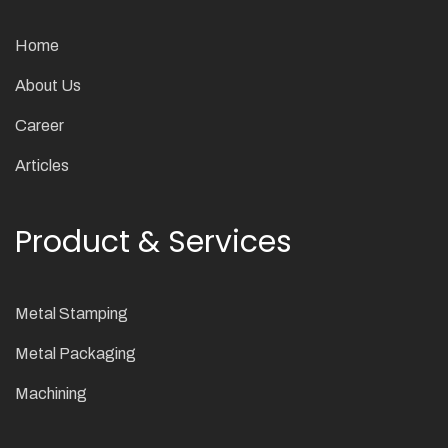
Home
About Us
Career
Articles
Product & Services
Metal Stamping
Metal Packaging
Machining