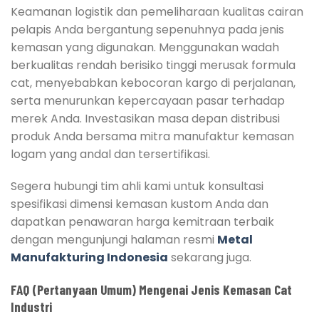
Keamanan logistik dan pemeliharaan kualitas cairan
pelapis Anda bergantung sepenuhnya pada jenis
kemasan yang digunakan. Menggunakan wadah
berkualitas rendah berisiko tinggi merusak formula
cat, menyebabkan kebocoran kargo di perjalanan,
serta menurunkan kepercayaan pasar terhadap
merek Anda. Investasikan masa depan distribusi
produk Anda bersama mitra manufaktur kemasan
logam yang andal dan tersertifikasi.
Segera hubungi tim ahli kami untuk konsultasi
spesifikasi dimensi kemasan kustom Anda dan
dapatkan penawaran harga kemitraan terbaik
dengan mengunjungi halaman resmi
Metal
Manufakturing Indonesia
sekarang juga.
FAQ (Pertanyaan Umum) Mengenai Jenis Kemasan Cat
Industri