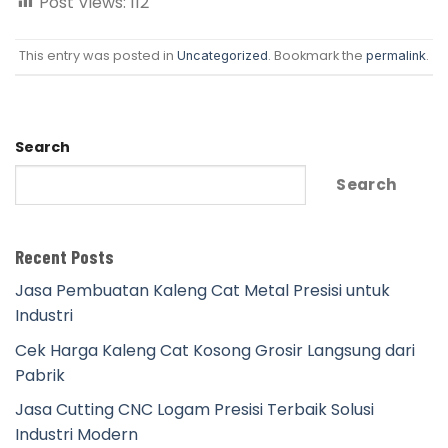
Post Views:
112
This entry was posted in
. Bookmark the
.
Uncategorized
permalink
Search
Search
Recent Posts
Jasa Pembuatan Kaleng Cat Metal Presisi untuk
Industri
Cek Harga Kaleng Cat Kosong Grosir Langsung dari
Pabrik
Jasa Cutting CNC Logam Presisi Terbaik Solusi
Industri Modern