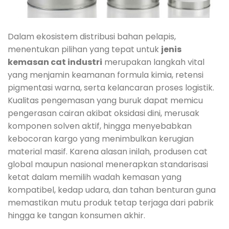
Dalam ekosistem distribusi bahan pelapis,
menentukan pilihan yang tepat untuk
jenis
kemasan cat industri
merupakan langkah vital
yang menjamin keamanan formula kimia, retensi
pigmentasi warna, serta kelancaran proses logistik.
Kualitas pengemasan yang buruk dapat memicu
pengerasan cairan akibat oksidasi dini, merusak
komponen solven aktif, hingga menyebabkan
kebocoran kargo yang menimbulkan kerugian
material masif. Karena alasan inilah, produsen cat
global maupun nasional menerapkan standarisasi
ketat dalam memilih wadah kemasan yang
kompatibel, kedap udara, dan tahan benturan guna
memastikan mutu produk tetap terjaga dari pabrik
hingga ke tangan konsumen akhir.