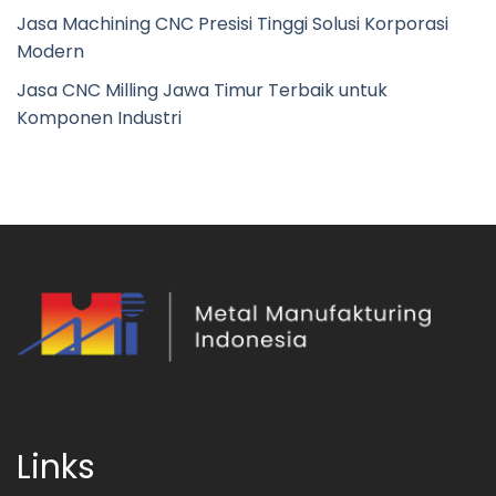
Jasa Machining CNC Presisi Tinggi Solusi Korporasi
Modern
Jasa CNC Milling Jawa Timur Terbaik untuk
Komponen Industri
Links