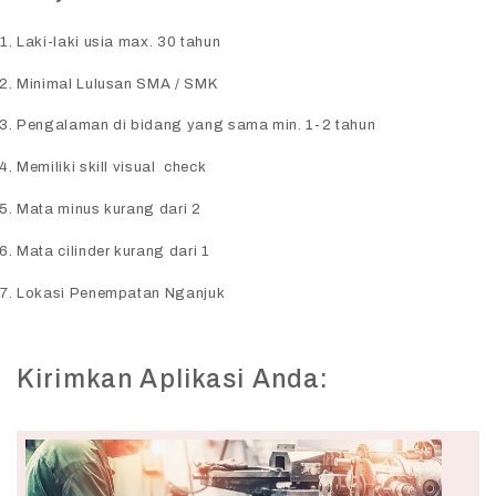
Laki-laki usia max. 30 tahun
Minimal Lulusan SMA / SMK
Pengalaman di bidang yang sama min. 1-2 tahun
Memiliki skill visual check
Mata minus kurang dari 2
Mata cilinder kurang dari 1
Lokasi Penempatan Nganjuk
Kirimkan Aplikasi Anda: