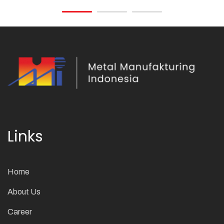
Links
Home
About Us
Career