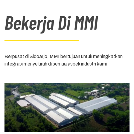
Bekerja Di MMI
Berpusat di Sidoarjo, MMI bertujuan untuk meningkatkan
integrasi menyeluruh di semua aspek industri kami