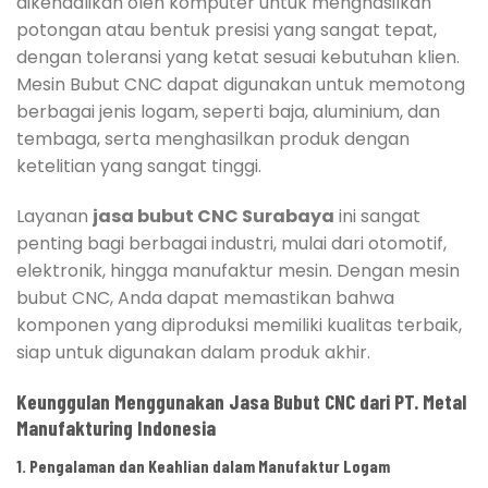
dikendalikan oleh komputer untuk menghasilkan
potongan atau bentuk presisi yang sangat tepat,
dengan toleransi yang ketat sesuai kebutuhan klien.
Mesin Bubut CNC dapat digunakan untuk memotong
berbagai jenis logam, seperti baja, aluminium, dan
tembaga, serta menghasilkan produk dengan
ketelitian yang sangat tinggi.
Layanan
jasa bubut CNC Surabaya
ini sangat
penting bagi berbagai industri, mulai dari otomotif,
elektronik, hingga manufaktur mesin. Dengan mesin
bubut CNC, Anda dapat memastikan bahwa
komponen yang diproduksi memiliki kualitas terbaik,
siap untuk digunakan dalam produk akhir.
Keunggulan Menggunakan Jasa Bubut CNC dari PT. Metal
Manufakturing Indonesia
1. Pengalaman dan Keahlian dalam Manufaktur Logam