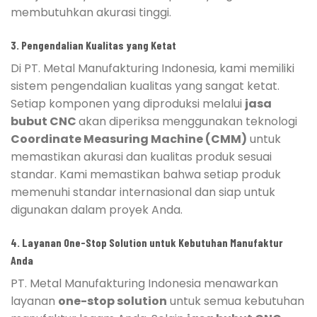
membutuhkan akurasi tinggi.
3. Pengendalian Kualitas yang Ketat
Di PT. Metal Manufakturing Indonesia, kami memiliki
sistem pengendalian kualitas yang sangat ketat.
Setiap komponen yang diproduksi melalui
jasa
bubut CNC
akan diperiksa menggunakan teknologi
Coordinate Measuring Machine (CMM)
untuk
memastikan akurasi dan kualitas produk sesuai
standar. Kami memastikan bahwa setiap produk
memenuhi standar internasional dan siap untuk
digunakan dalam proyek Anda.
4. Layanan One-Stop Solution untuk Kebutuhan Manufaktur
Anda
PT. Metal Manufakturing Indonesia menawarkan
layanan
one-stop solution
untuk semua kebutuhan