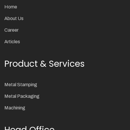
Home
About Us
Career
Articles
Product & Services
Metal Stamping
Metal Packaging
Machining