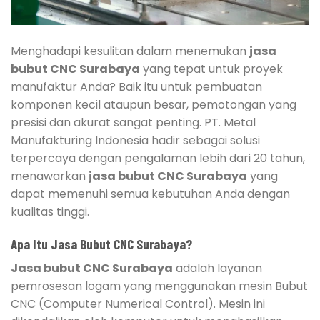
Menghadapi kesulitan dalam menemukan
jasa
bubut CNC Surabaya
yang tepat untuk proyek
manufaktur Anda? Baik itu untuk pembuatan
komponen kecil ataupun besar, pemotongan yang
presisi dan akurat sangat penting. PT. Metal
Manufakturing Indonesia hadir sebagai solusi
terpercaya dengan pengalaman lebih dari 20 tahun,
menawarkan
jasa bubut CNC Surabaya
yang
dapat memenuhi semua kebutuhan Anda dengan
kualitas tinggi.
Apa Itu Jasa Bubut CNC Surabaya?
Jasa bubut CNC Surabaya
adalah layanan
pemrosesan logam yang menggunakan mesin Bubut
CNC (Computer Numerical Control). Mesin ini