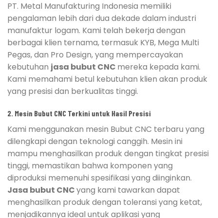
PT. Metal Manufakturing Indonesia memiliki
pengalaman lebih dari dua dekade dalam industri
manufaktur logam. Kami telah bekerja dengan
berbagai klien ternama, termasuk KYB, Mega Multi
Pegas, dan Pro Design, yang mempercayakan
kebutuhan
jasa bubut CNC
mereka kepada kami.
Kami memahami betul kebutuhan klien akan produk
yang presisi dan berkualitas tinggi.
2. Mesin Bubut CNC Terkini untuk Hasil Presisi
Kami menggunakan mesin Bubut CNC terbaru yang
dilengkapi dengan teknologi canggih. Mesin ini
mampu menghasilkan produk dengan tingkat presisi
tinggi, memastikan bahwa komponen yang
diproduksi memenuhi spesifikasi yang diinginkan.
Jasa bubut CNC
yang kami tawarkan dapat
menghasilkan produk dengan toleransi yang ketat,
menjadikannya ideal untuk aplikasi yang