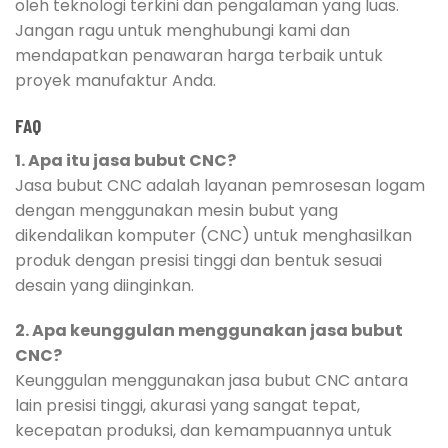
oleh teknologi terkini dan pengalaman yang luas.
Jangan ragu untuk menghubungi kami dan
mendapatkan penawaran harga terbaik untuk
proyek manufaktur Anda.
FAQ
1. Apa itu jasa bubut CNC?
Jasa bubut CNC adalah layanan pemrosesan logam
dengan menggunakan mesin bubut yang
dikendalikan komputer (CNC) untuk menghasilkan
produk dengan presisi tinggi dan bentuk sesuai
desain yang diinginkan.
2. Apa keunggulan menggunakan jasa bubut
CNC?
Keunggulan menggunakan jasa bubut CNC antara
lain presisi tinggi, akurasi yang sangat tepat,
kecepatan produksi, dan kemampuannya untuk