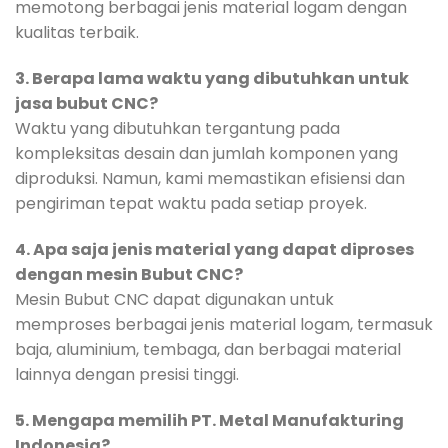
memotong berbagai jenis material logam dengan
kualitas terbaik.
3. Berapa lama waktu yang dibutuhkan untuk
jasa bubut CNC?
Waktu yang dibutuhkan tergantung pada
kompleksitas desain dan jumlah komponen yang
diproduksi. Namun, kami memastikan efisiensi dan
pengiriman tepat waktu pada setiap proyek.
4. Apa saja jenis material yang dapat diproses
dengan mesin Bubut CNC?
Mesin Bubut CNC dapat digunakan untuk
memproses berbagai jenis material logam, termasuk
baja, aluminium, tembaga, dan berbagai material
lainnya dengan presisi tinggi.
5. Mengapa memilih PT. Metal Manufakturing
Indonesia?