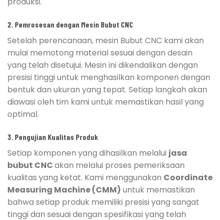
produksi.
2. Pemrosesan dengan Mesin Bubut CNC
Setelah perencanaan, mesin Bubut CNC kami akan
mulai memotong material sesuai dengan desain
yang telah disetujui. Mesin ini dikendalikan dengan
presisi tinggi untuk menghasilkan komponen dengan
bentuk dan ukuran yang tepat. Setiap langkah akan
diawasi oleh tim kami untuk memastikan hasil yang
optimal.
3. Pengujian Kualitas Produk
Setiap komponen yang dihasilkan melalui
jasa
bubut CNC
akan melalui proses pemeriksaan
kualitas yang ketat. Kami menggunakan
Coordinate
Measuring Machine (CMM)
untuk memastikan
bahwa setiap produk memiliki presisi yang sangat
tinggi dan sesuai dengan spesifikasi yang telah