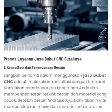
Proses Layanan Jasa Bubut CNC Surabaya
1. Konsultasi dan Perencanaan Desain
Langkah pertama dalam menggunakan
jasa bubut
CNC
adalah melakukan konsultasi dengan tim kami.
Kami akan mendengarkan kebutuhan Anda dan
memberikan saran terkait desain dan material yang
cocok. Setelah desain final disetujui, kami akan mulai
mempersiapkan mesin dan material untuk proses