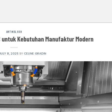
ARTIKEL SEO
C untuk Kebutuhan Manufaktur Modern
JULY 8, 2025
BY
CELINE GRADIN