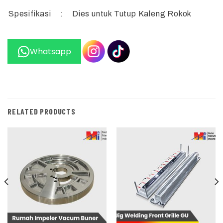
Spesifikasi
:
Dies untuk Tutup Kaleng Rokok
Whatsapp
RELATED PRODUCTS